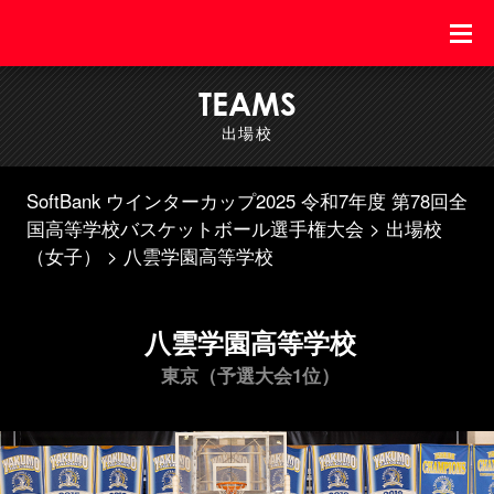
TEAMS
出場校
SoftBank ウインターカップ2025 令和7年度 第78回全
国高等学校バスケットボール選手権大会
出場校
（女子）
八雲学園高等学校
八雲学園高等学校
東京（予選大会1位）