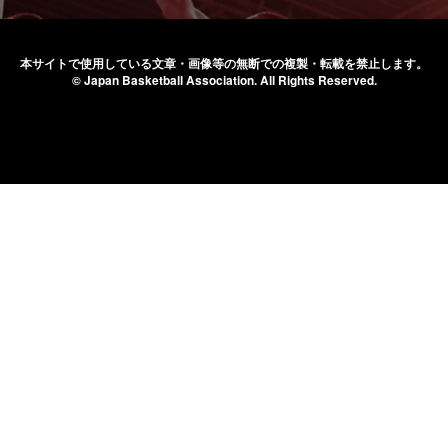
本サイトで使用している文章・画像等の無断での
複製・転載を禁止します。
© Japan Basketball Association.
All Rights Reserved.