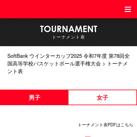
TOURNAMENT
トーナメント表
SoftBank ウインターカップ2025 令和7年度 第78回全
国高等学校バスケットボール選手権大会
トーナメ
ント表
男子
女子
トーナメント表PDFはこちら