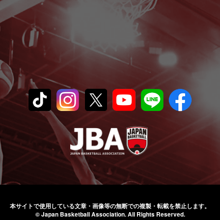
本サイトで使用している文章・画像等の無断での
複製・転載を禁止します。
© Japan Basketball Association.
All Rights Reserved.