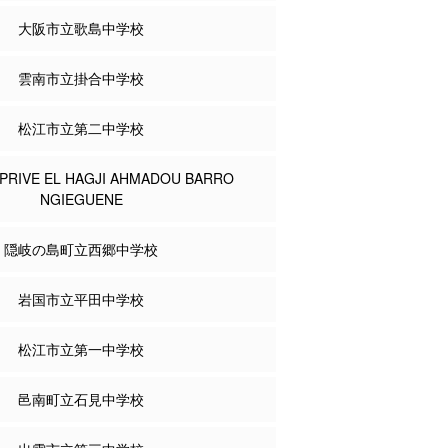
大阪市立歌島中学校
雲南市立掛合中学校
松江市立第二中学校
PRIVE EL HAGJI AHMADOU BARRO
NGIEGUENE
隠岐の島町立西郷中学校
岩国市立平田中学校
松江市立第一中学校
邑南町立石見中学校