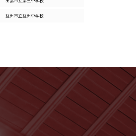
出雲市立第三中学校
益田市立益田中学校