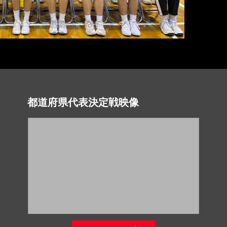
都道府県代表決定戦映像