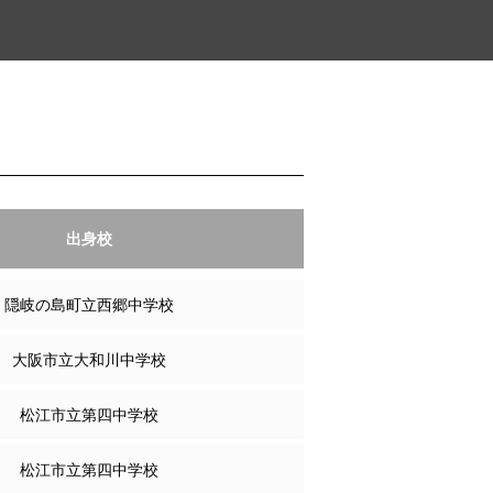
出身校
隠岐の島町立西郷中学校
大阪市立大和川中学校
松江市立第四中学校
松江市立第四中学校