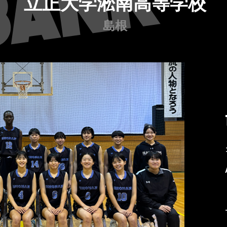
立正大学淞南高等学校
島根