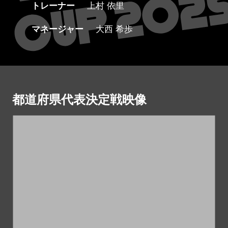
トレーナー
上村 依里
マネージャー
大西 希歩
都道府県代表決定戦映像