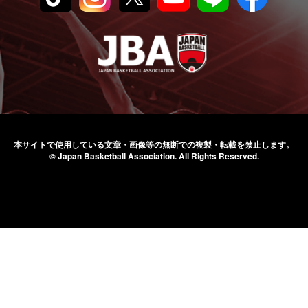
本サイトで使用している文章・画像等の無断での
複製・転載を禁止します。
© Japan Basketball Association.
All Rights Reserved.