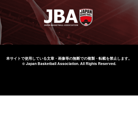
本サイトで使用している文章・画像等の無断での
複製・転載を禁止します。
© Japan Basketball Association.
All Rights Reserved.