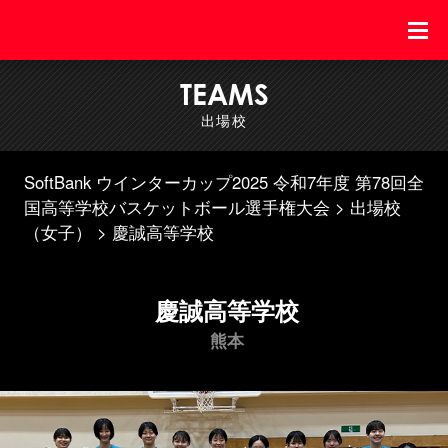
TEAMS
出場校
SoftBank ウインターカップ2025 令和7年度 第78回全
国高等学校バスケットボール選手権大会
出場校
（女子）
慶誠高等学校
慶誠高等学校
熊本