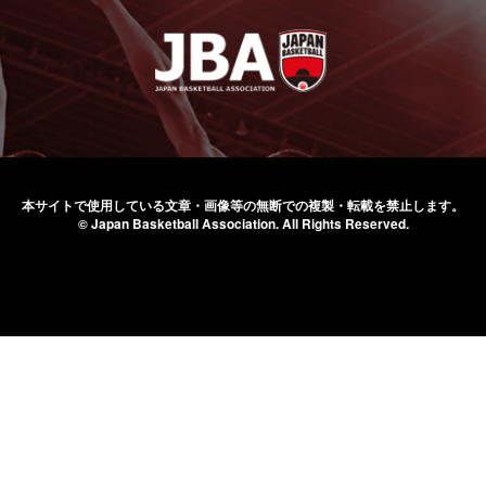
本サイトで使用している文章・画像等の無断での
複製・転載を禁止します。
© Japan Basketball Association.
All Rights Reserved.