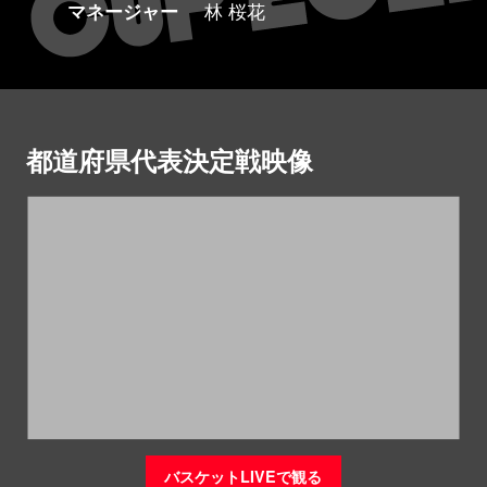
マネージャー
林 桜花
都道府県代表決定戦映像
バスケットLIVEで観る