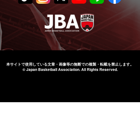
本サイトで使用している文章・画像等の無断での
複製・転載を禁止します。
© Japan Basketball Association.
All Rights Reserved.