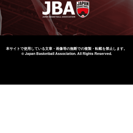
本サイトで使用している文章・画像等の無断での
複製・転載を禁止します。
© Japan Basketball Association.
All Rights Reserved.