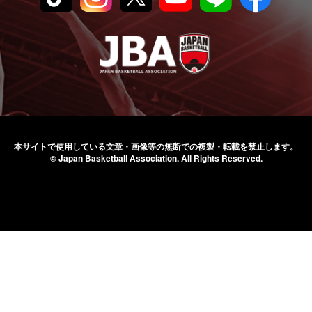
本サイトで使用している文章・画像等の無断での
複製・転載を禁止します。
© Japan Basketball Association.
All Rights Reserved.