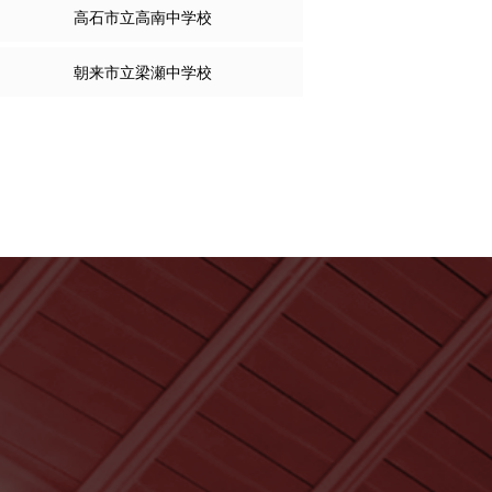
高石市立高南中学校
朝来市立梁瀬中学校