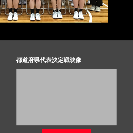
都道府県代表決定戦映像