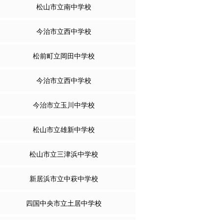
松山市立南中学校
今治市立西中学校
松前町立岡田中学校
今治市立西中学校
今治市立玉川中学校
松山市立雄新中学校
松山市立三津浜中学校
新居浜市立中萩中学校
四国中央市立土居中学校