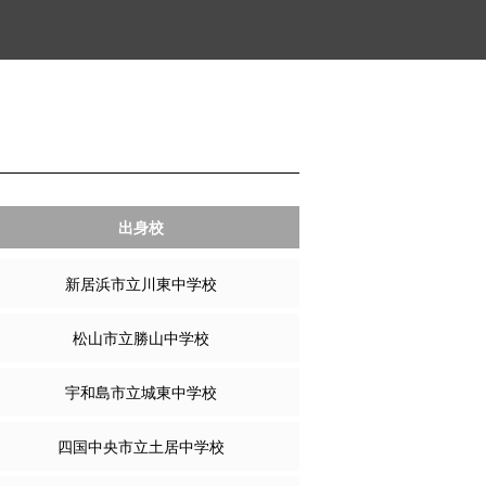
出身校
新居浜市立川東中学校
松山市立勝山中学校
宇和島市立城東中学校
四国中央市立土居中学校