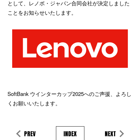
として、レノボ・ジャパン合同会社が決定しました
ことをお知らせいたします。
SoftBank ウインターカップ2025へのご声援、よろし
くお願いいたします。
PREV
INDEX
NEXT