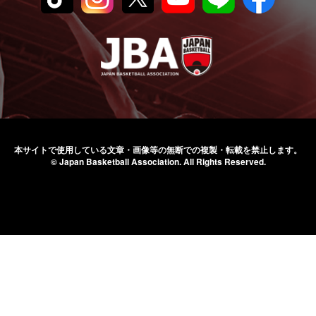
本サイトで使用している文章・画像等の無断での
複製・転載を禁止します。
© Japan Basketball Association.
All Rights Reserved.