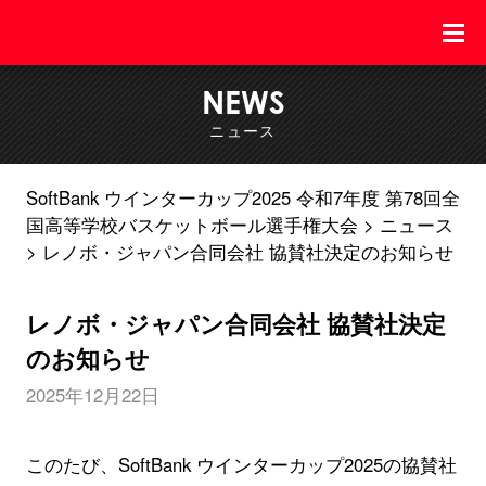
NEWS
ニュース
SoftBank ウインターカップ2025 令和7年度 第78回全
国高等学校バスケットボール選手権大会
ニュース
レノボ・ジャパン合同会社 協賛社決定のお知らせ
レノボ・ジャパン合同会社 協賛社決定
のお知らせ
2025年12月22日
このたび、SoftBank ウインターカップ2025の協賛社