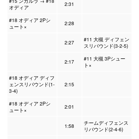
#15 ンガルラ → #18
2:31
オディア
#18 オディア 2Pシ
2:28
ュート×
#11 大槻 ディフェン
2:27
スリバウンド(3-2-5)
#11 大槻 3Pシュー
2:17
ト×
#18 オディア ディフ
ェンスリバウンド(1-
2:15
3-4)
#18 オディア 2Pシ
2:01
ュート×
チームディフェンス
1:58
リバウンド(2-4-6)