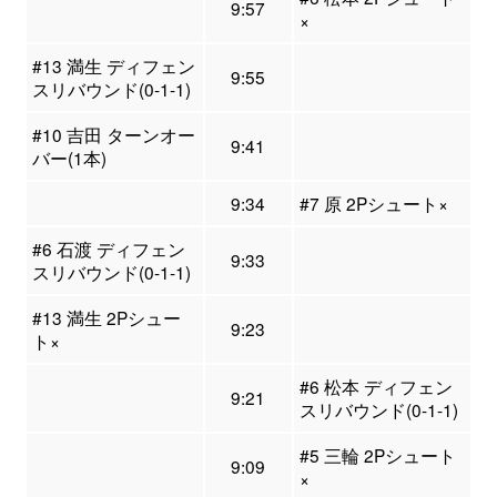
9:57
×
#13 満生 ディフェン
9:55
スリバウンド(0-1-1)
#10 吉田 ターンオー
9:41
バー(1本)
9:34
#7 原 2Pシュート×
#6 石渡 ディフェン
9:33
スリバウンド(0-1-1)
#13 満生 2Pシュー
9:23
ト×
#6 松本 ディフェン
9:21
スリバウンド(0-1-1)
#5 三輪 2Pシュート
9:09
×