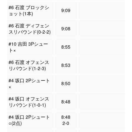
#6 石渡 ブロックシ
9:09
ョット(1本)
#6 石渡 ディフェン
9:08
スリバウンド(0-2-2)
#10 吉田 3Pシュー
8:55
ト×
#6 石渡 オフェンス
8:53
リバウンド(1-2-3)
#4 坂口 2Pシュート
8:50
×
#4 坂口 オフェンス
8:48
リバウンド(1-0-1)
#4 坂口 2Pシュート
8:48
○(2点)
2-0