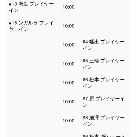
#13 満生 プレイヤー
10:00
イン
#15 ンガルラ プレイ
10:00
ヤーイン
#4 幡出 プレイヤー
10:00
イン
#5 三輪 プレイヤー
10:00
イン
#6 松本 プレイヤー
10:00
イン
#7 原 プレイヤーイ
10:00
ン
#8 細澤 プレイヤー
10:00
イン
#6 松本 2Pシュート