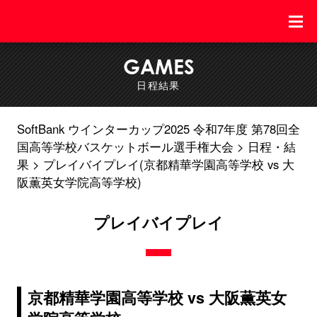
GAMES
日程結果
SoftBank ウインターカップ2025 令和7年度 第78回全
国高等学校バスケットボール選手権大会
日程・結
果
プレイバイプレイ(京都精華学園高等学校 vs 大
阪薫英女学院高等学校)
プレイバイプレイ
京都精華学園高等学校 vs 大阪薫英女