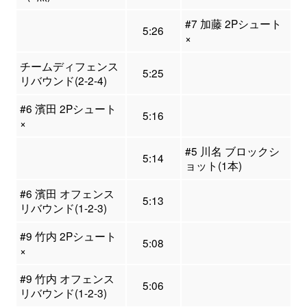
#7 加藤 2Pシュート
5:26
×
チームディフェンス
5:25
リバウンド(2-2-4)
#6 濱田 2Pシュート
5:16
×
#5 川名 ブロックシ
5:14
ョット(1本)
#6 濱田 オフェンス
5:13
リバウンド(1-2-3)
#9 竹内 2Pシュート
5:08
×
#9 竹内 オフェンス
5:06
リバウンド(1-2-3)