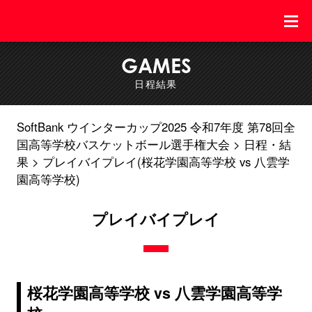
GAMES
日程結果
SoftBank ウインターカップ2025 令和7年度 第78回全
国高等学校バスケットボール選手権大会
日程・結
果
プレイバイプレイ(桜花学園高等学校 vs 八雲学
園高等学校)
プレイバイプレイ
桜花学園高等学校 vs 八雲学園高等学