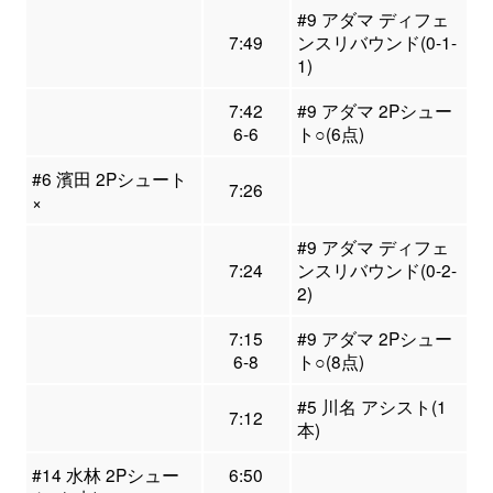
#9 アダマ ディフェ
7:49
ンスリバウンド(0-1-
1)
7:42
#9 アダマ 2Pシュー
6-6
ト○(6点)
#6 濱田 2Pシュート
7:26
×
#9 アダマ ディフェ
7:24
ンスリバウンド(0-2-
2)
7:15
#9 アダマ 2Pシュー
6-8
ト○(8点)
#5 川名 アシスト(1
7:12
本)
#14 水林 2Pシュー
6:50