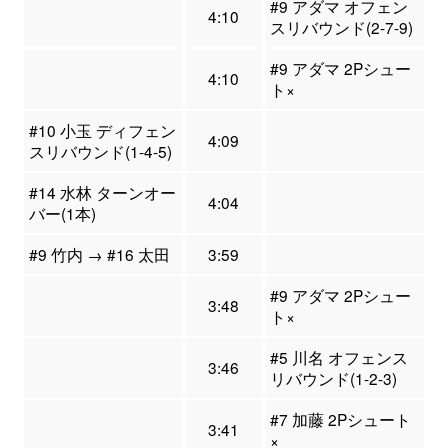
#9 アダマ オフェン
4:10
スリバウンド(2-7-9)
#9 アダマ 2Pシュー
4:10
ト×
#10 小玉 ディフェン
4:09
スリバウンド(1-4-5)
#14 水林 ターンオー
4:04
バー(1本)
#9 竹内 → #16 太田
3:59
#9 アダマ 2Pシュー
3:48
ト×
#5 川名 オフェンス
3:46
リバウンド(1-2-3)
#7 加藤 2Pシュート
3:41
×