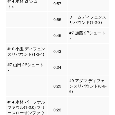
#14 水林 2Pシュー
0:57
ト×
チームディフェンス
0:55
リバウンド(1-2-3)
#7 加藤 2Pシュート
0:45
×
#10 小玉 ディフェン
0:43
スリバウンド(1-3-4)
#7 山田 2Pシュート
0:24
×
#9 アダマ ディフェ
0:23
ンスリバウンド(0-6-
6)
#14 水林 パーソナル
ファウル(1-2:0) フリ
0:23
ースローオンファウ