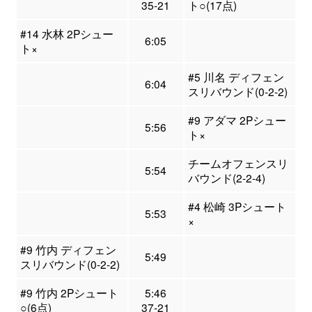
35-21
ト○(17点)
#14 水林 2Pシュー
6:05
ト×
#5 川名 ディフェン
6:04
スリバウンド(0-2-2)
#9 アダマ 2Pシュー
5:56
ト×
チームオフェンスリ
5:54
バウンド(2-2-4)
#4 松崎 3Pシュート
5:53
×
#9 竹内 ディフェン
5:49
スリバウンド(0-2-2)
#9 竹内 2Pシュート
5:46
○(6点)
37-21