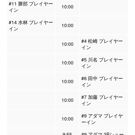
#11 勝部 プレイヤー
10:00
イン
#14 水林 プレイヤー
10:00
イン
#4 松崎 プレイヤー
10:00
イン
#5 川名 プレイヤー
10:00
イン
#6 田中 プレイヤー
10:00
イン
#7 加藤 プレイヤー
10:00
イン
#9 アダマ プレイヤ
10:00
ーイン
9:55
#9 アダマ 2Pシュー