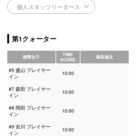
個人スタッツリーダース
第1クォーター
TIME
精華女子
鳥取城北
SCORE
#5 盛山 プレイヤー
10:00
イン
#7 森田 プレイヤー
10:00
イン
#8 岡田 プレイヤー
10:00
イン
#9 吉川 プレイヤー
10:00
イン