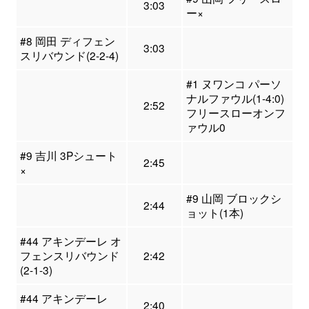
3:03
ー×
#8 岡田 ディフェン
3:03
スリバウンド(2-2-4)
#1 ヌワンコ パーソ
ナルファウル(1-4:0)
2:52
フリースローオンフ
ァウル0
#9 吉川 3Pシュート
2:45
×
#9 山岡 ブロックシ
2:44
ョット(1本)
#44 アキンデーレ オ
フェンスリバウンド
2:42
(2-1-3)
#44 アキンデーレ
2:40