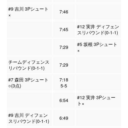
#9 吉川 3Pシュート
7:46
×
#12 実井 ディフェン
7:45
スリバウンド(0-1-1)
#5 坂根 3Pシュート
7:29
×
チームディフェンス
7:29
リバウンド(0-1-1)
#7 森田 3Pシュート
7:18
○(3点)
5-5
#12 実井 3Pシュー
6:54
ト×
#9 吉川 ディフェン
6:49
スリバウンド(0-1-1)