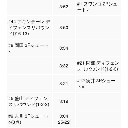
#1 ヌワンコ 2Pシュ
3:52
ート×
#44 アキンデーレ デ
ィフェンスリバウン
3:50
ド(7-6-13)
#8 岡田 3Pシュート
3:34
×
#21 阿部 ディフェン
3:32
スリバウンド(1-2-3)
#12 実井 3Pシュー
3:21
ト×
#5 盛山 ディフェン
3:19
スリバウンド(1-2-3)
#9 吉川 3Pシュート
3:04
○(3点)
25-22