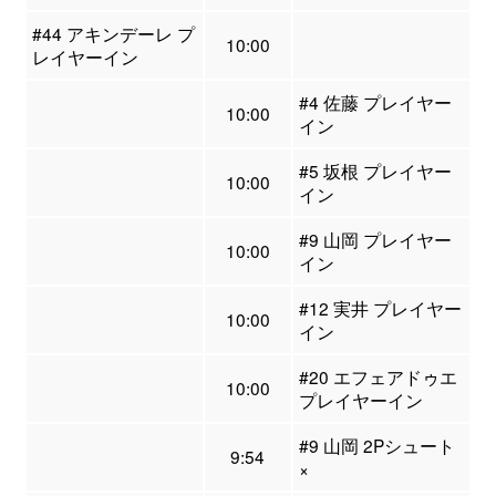
#44 アキンデーレ プ
10:00
レイヤーイン
#4 佐藤 プレイヤー
10:00
イン
#5 坂根 プレイヤー
10:00
イン
#9 山岡 プレイヤー
10:00
イン
#12 実井 プレイヤー
10:00
イン
#20 エフェアドゥエ
10:00
プレイヤーイン
#9 山岡 2Pシュート
9:54
×