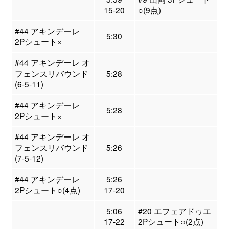
15-20
○(9点)
#44 アキンデーレ
5:30
2Pシュート×
#44 アキンデーレ オ
フェンスリバウンド
5:28
(6-5-11)
#44 アキンデーレ
5:28
2Pシュート×
#44 アキンデーレ オ
フェンスリバウンド
5:26
(7-5-12)
#44 アキンデーレ
5:26
2Pシュート○(4点)
17-20
5:06
#20 エフェアドゥエ
17-22
2Pシュート○(2点)