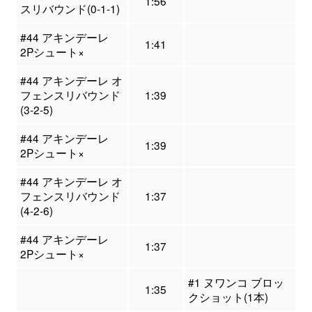
1:56
スリバウンド(0-1-1)
#44 アキンデーレ
1:41
2Pシュート×
#44 アキンデーレ オ
フェンスリバウンド
1:39
(3-2-5)
#44 アキンデーレ
1:39
2Pシュート×
#44 アキンデーレ オ
フェンスリバウンド
1:37
(4-2-6)
#44 アキンデーレ
1:37
2Pシュート×
#1 ヌワンコ ブロッ
1:35
クショット(1本)