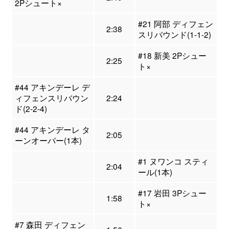
2Pシュート×
#21 阿部 ディフェン
2:38
スリバウンド(1-1-2)
#18 新美 2Pシュー
2:25
ト×
#44 アキンデーレ デ
ィフェンスリバウン
2:24
ド(2-2-4)
#44 アキンデーレ タ
2:05
ーンオーバー(1本)
#1 ヌワンコ スティ
2:04
ール(1本)
#17 岩田 3Pシュー
1:58
ト×
#7 森田 ディフェン