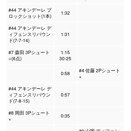
#44 アキンデーレ ブ
1:32
ロックショット(1本)
#44 アキンデーレ デ
ィフェンスリバウン
1:31
ド(7-7-14)
#7 森田 3Pシュート
1:15
○(6点)
30-25
#4 佐藤 2Pシュート
0:58
×
#44 アキンデーレ デ
ィフェンスリバウン
0:57
ド(7-8-15)
#8 岡田 3Pシュート
0:35
×
#9 山岡 ディフェン