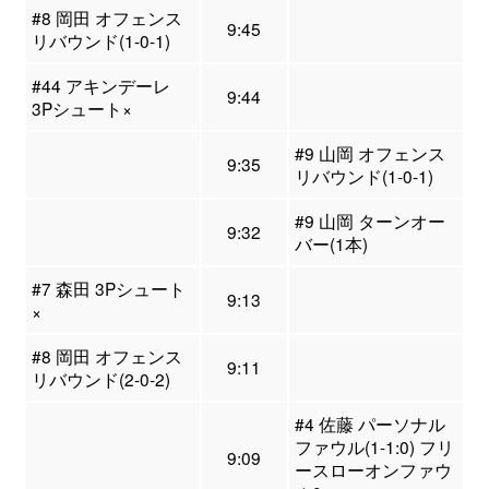
#8 岡田 オフェンス
9:45
リバウンド(1-0-1)
#44 アキンデーレ
9:44
3Pシュート×
#9 山岡 オフェンス
9:35
リバウンド(1-0-1)
#9 山岡 ターンオー
9:32
バー(1本)
#7 森田 3Pシュート
9:13
×
#8 岡田 オフェンス
9:11
リバウンド(2-0-2)
#4 佐藤 パーソナル
ファウル(1-1:0) フリ
9:09
ースローオンファウ