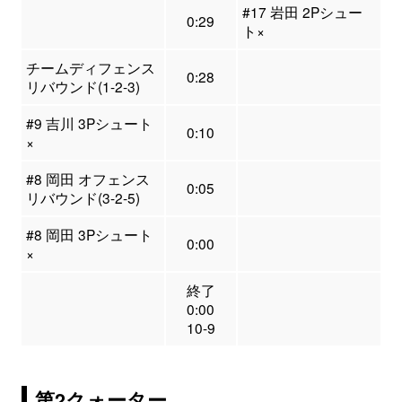
#17 岩田 2Pシュー
0:29
ト×
チームディフェンス
0:28
リバウンド(1-2-3)
#9 吉川 3Pシュート
0:10
×
#8 岡田 オフェンス
0:05
リバウンド(3-2-5)
#8 岡田 3Pシュート
0:00
×
終了
0:00
10-9
第2クォーター