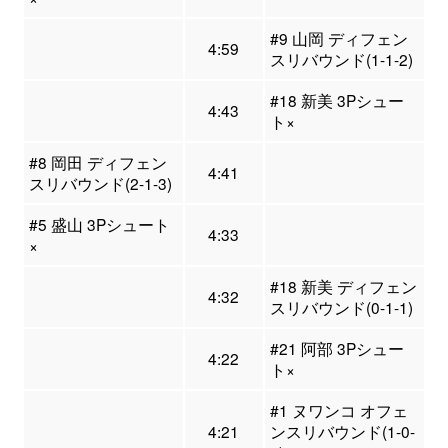
#9 山岡 ディフェン
4:59
スリバウンド(1-1-2)
#18 新美 3Pシュー
4:43
ト×
#8 岡田 ディフェン
4:41
スリバウンド(2-1-3)
#5 盛山 3Pシュート
4:33
×
#18 新美 ディフェン
4:32
スリバウンド(0-1-1)
#21 阿部 3Pシュー
4:22
ト×
#1 ヌワンコ オフェ
4:21
ンスリバウンド(1-0-