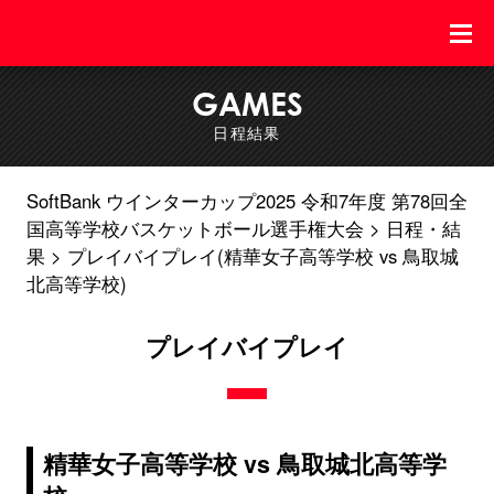
GAMES
日程結果
SoftBank ウインターカップ2025 令和7年度 第78回全
国高等学校バスケットボール選手権大会
日程・結
果
プレイバイプレイ(精華女子高等学校 vs 鳥取城
北高等学校)
プレイバイプレイ
精華女子高等学校 vs 鳥取城北高等学