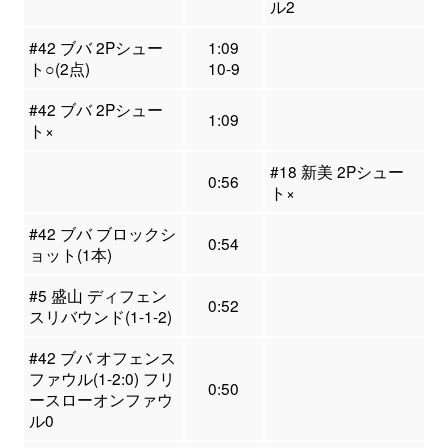
ル2
#42 ブバ 2Pシュー
1:09
ト○(2点)
10-9
#42 ブバ 2Pシュー
1:09
ト×
#18 新美 2Pシュー
0:56
ト×
#42 ブバ ブロックシ
0:54
ョット(1本)
#5 盛山 ディフェン
0:52
スリバウンド(1-1-2)
#42 ブバ オフェンス
ファウル(1-2:0) フリ
0:50
ースローオンファウ
ル0