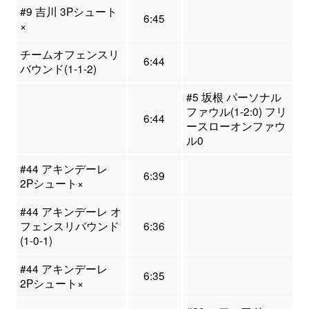
#9 吉川 3Pシュート
6:45
×
チームオフェンスリ
6:44
バウンド(1-1-2)
#5 坂根 パーソナル
ファウル(1-2:0) フリ
6:44
ースローオンファウ
ル0
#44 アキンデーレ
6:39
2Pシュート×
#44 アキンデーレ オ
フェンスリバウンド
6:36
(1-0-1)
#44 アキンデーレ
6:35
2Pシュート×