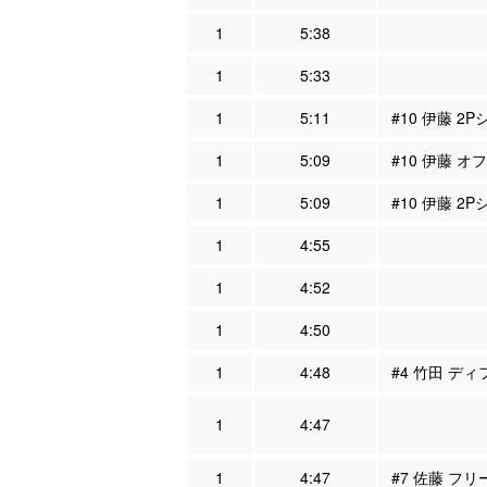
1
5:38
1
5:33
1
5:11
#10 伊藤 2
1
5:09
#10 伊藤 オ
1
5:09
#10 伊藤 2P
1
4:55
1
4:52
1
4:50
1
4:48
#4 竹田 ディ
1
4:47
1
4:47
#7 佐藤 フリ