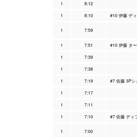
1
8:12
1
8:10
#10 伊藤 デ
1
7:59
1
7:51
#10 伊藤 タ
1
7:39
1
7:38
1
7:19
#7 佐藤 3P
1
7:17
1
7:11
1
7:10
#7 佐藤 ディ
1
7:00