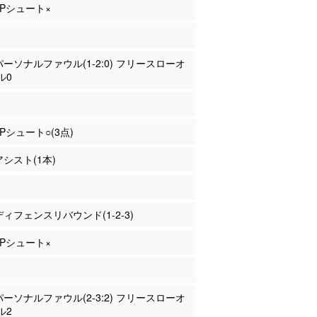
 2Pシュート×
 パーソナルファウル(1-2:0) フリースローオ
ル0
3Pシュート○(3点)
アシスト(1本)
 ディフェンスリバウンド(1-2-3)
 2Pシュート×
 パーソナルファウル(2-3:2) フリースローオ
ル2