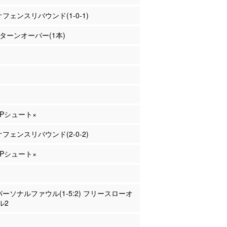
 オフェンスリバウンド(1-0-1)
岡 ターンオーバー(1本)
 2Pシュート×
 オフェンスリバウンド(2-0-2)
 3Pシュート×
 パーソナルファウル(1-5:2) フリースローオ
ル2