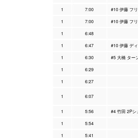
1
7:00
#10 伊藤 フ
1
7:00
#10 伊藤 フ
1
6:48
1
6:47
#10 伊藤 デ
1
6:30
#5 大橋 ター
1
6:29
1
6:27
1
6:07
1
5:56
#4 竹田 2P
1
5:54
1
5:41