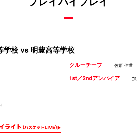
プレイバイプレイ
学校 vs 明豊高等学校
クルーチーフ
佐原 佳世
1st／2ndアンパイア
加
41