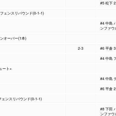
#5 松下
ィフェンスリバウンド(0-1-1)
#4 中島
ンファウ
ーンオーバー(1本)
2-3
#6 平倉 
#4 中島 
シュート×
#4 中島
#6 平倉
フェンスリバウンド(0-1-1)
#8 下田
ンファウ