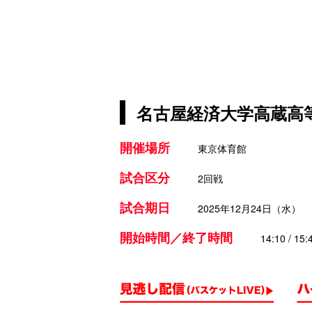
名古屋経済大学高蔵高等
開催場所
東京体育館
試合区分
2回戦
試合期日
2025年12月24日（水）
開始時間／終了時間
14:10 / 15: