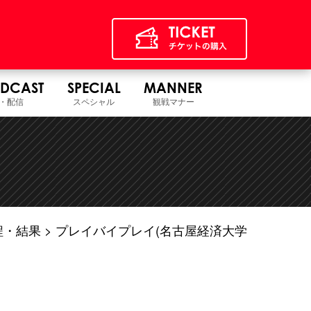
DCAST
SPECIAL
MANNER
・配信
スペシャル
観戦マナー
程・結果
プレイバイプレイ(名古屋経済大学