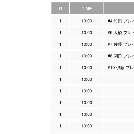
Q
TIME
1
10:00
#4 竹田 プ
1
10:00
#5 大橋 プ
1
10:00
#7 佐藤 プ
1
10:00
#8 関口 プ
1
10:00
#10 伊藤 
1
10:00
1
10:00
1
10:00
1
10:00
1
10:00