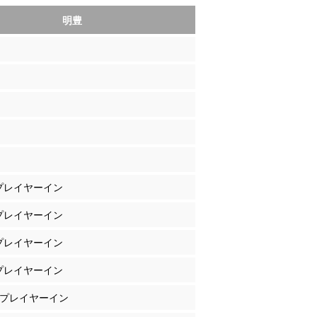
明豊
 プレイヤーイン
 プレイヤーイン
 プレイヤーイン
 プレイヤーイン
岡 プレイヤーイン