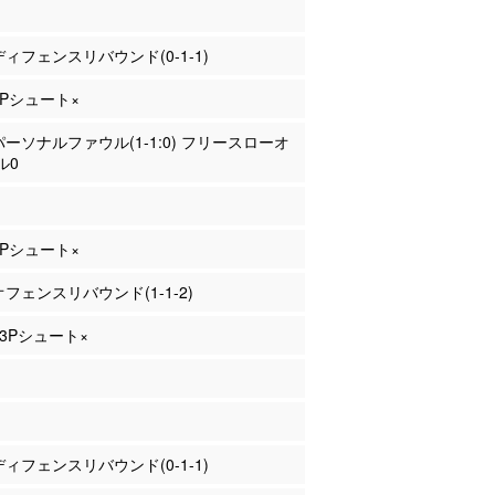
 ディフェンスリバウンド(0-1-1)
 2Pシュート×
 パーソナルファウル(1-1:0) フリースローオ
ル0
 2Pシュート×
 オフェンスリバウンド(1-1-2)
 3Pシュート×
 ディフェンスリバウンド(0-1-1)