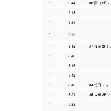
1
9:44
#8 関口 2P
1
9:43
1
9:28
1
9:26
1
9:12
#7 佐藤 2Pシ
1
8:48
1
8:46
1
8:42
1
8:40
#4 竹田 ディ
1
8:24
#5 大橋 2P
1
8:22