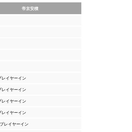
帝京安積
 プレイヤーイン
 プレイヤーイン
 プレイヤーイン
 プレイヤーイン
川 プレイヤーイン