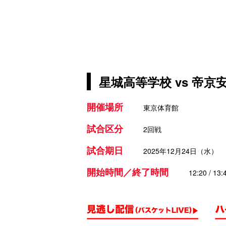
星城高等学校 vs 帝京
開催場所
東京体育館
試合区分
2回戦
試合期日
2025年12月24日（水）
開始時間／終了時間
12:20 / 13: