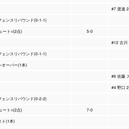
#7 渡邉
フェンスリバウンド(0-1-1)
ュート○(2点)
5-0
#12 古川
フェンスリバウンド(0-1-1)
ンオーバー(1本)
#6 佐藤
#4 野口
フェンスリバウンド(0-2-2)
ュート○(2点)
7-0
スト(1本)