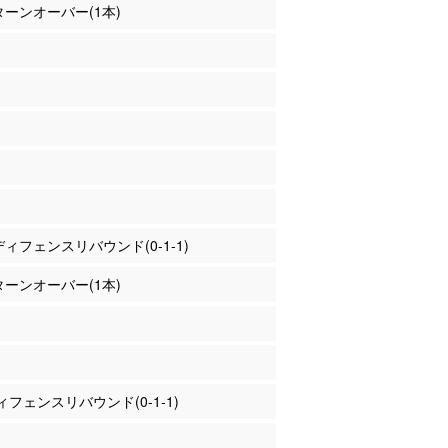
 ターンオーバー(1本)
 ディフェンスリバウンド(0-1-1)
 ターンオーバー(1本)
フェンスリバウンド(0-1-1)