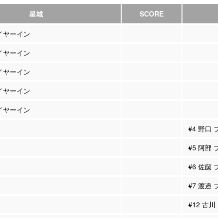
星城
SCORE
レイヤーイン
レイヤーイン
レイヤーイン
レイヤーイン
レイヤーイン
#4 野口
#5 阿部
#6 佐藤
#7 渡邉
#12 古