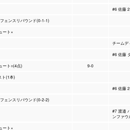
#6 佐藤
ィフェンスリバウンド(0-1-1)
シュート×
チームディ
#6 佐藤
ュート○(4点)
9-0
スト(1本)
#6 佐藤
ィフェンスリバウンド(0-2-2)
#7 渡邉
ンファウ
シュート×