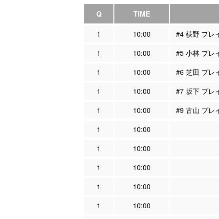
Q
TIME
1
10:00
#4 荻野 プ
1
10:00
#5 小林 プ
1
10:00
#6 芝田 プ
1
10:00
#7 坂下 プ
1
10:00
#9 古山 プ
1
10:00
1
10:00
1
10:00
1
10:00
1
10:00