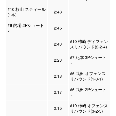
#10 杉山 スティール
2:48
(1本)
#9 的場 2Pシュート
2:45
×
#10 柿崎 ディフェン
2:43
スリバウンド(2-2-4)
#7 紀本 3Pシュート
2:23
×
#6 武田 オフェンス
2:18
リバウンド(1-0-1)
#6 武田 2Pシュート
2:17
×
#10 柿崎 オフェンス
2:15
リバウンド(3-2-5)