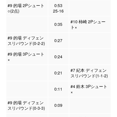
#9 的場 2Pシュート
0:53
○(2点)
25-16
#10 柿崎 2Pシュー
0:35
ト×
#9 的場 ディフェン
0:27
スリバウンド(0-2-2)
#9 的場 3Pシュート
0:24
×
#7 紀本 ディフェン
0:21
スリバウンド(1-1-2)
#4 鈴木 3Pシュート
0:11
×
#9 的場 ディフェン
0:09
スリバウンド(0-3-3)