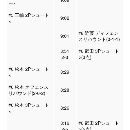
ー×
#5 三輪 2Pシュート
9:02
×
#8 近藤 ディフェン
9:01
スリバウンド(0-1-1)
8:51
#6 武田 3Pシュート
2-3
○(3点)
#6 松本 2Pシュート
8:29
×
#6 松本 オフェンス
8:28
リバウンド(2-0-2)
#6 松本 3Pシュート
8:26
×
8:16
#6 武田 2Pシュート
2-5
○(5点)