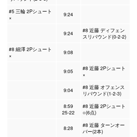
#5 三輪 2Pシュート
9:24
×
#8 近藤 ディフェン
9:24
スリバウンド(0-2-2)
#8 細澤 2Pシュート
9:08
×
#8 近藤 2Pシュート
9:05
×
#8 近藤 オフェンス
9:04
リバウンド(1-2-3)
8:59
#8 近藤 2Pシュート
25-22
○(6点)
#8 近藤 ターンオー
8:28
バー(2本)