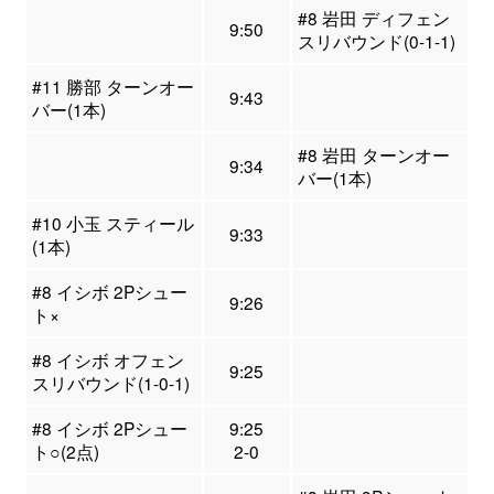
#8 岩田 ディフェン
9:50
スリバウンド(0-1-1)
#11 勝部 ターンオー
9:43
バー(1本)
#8 岩田 ターンオー
9:34
バー(1本)
#10 小玉 スティール
9:33
(1本)
#8 イシボ 2Pシュー
9:26
ト×
#8 イシボ オフェン
9:25
スリバウンド(1-0-1)
#8 イシボ 2Pシュー
9:25
ト○(2点)
2-0