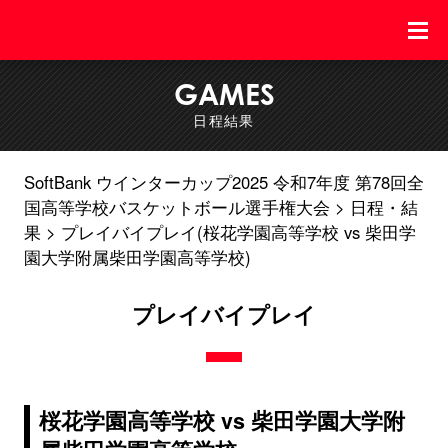
GAMES
日程結果
SoftBank ウインターカップ2025 令和7年度 第78回全
国高等学校バスケットボール選手権大会
日程・結
果
プレイバイプレイ(桜花学園高等学校 vs 柴田学
園大学附属柴田学園高等学校)
プレイバイプレイ
桜花学園高等学校 vs 柴田学園大学附