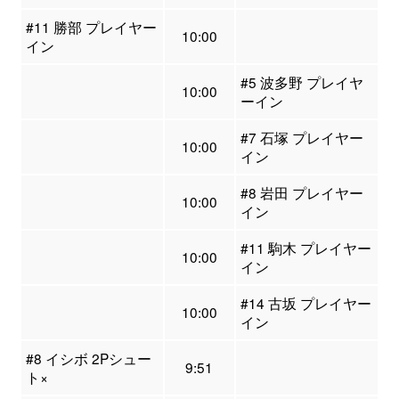
#11 勝部 プレイヤー
10:00
イン
#5 波多野 プレイヤ
10:00
ーイン
#7 石塚 プレイヤー
10:00
イン
#8 岩田 プレイヤー
10:00
イン
#11 駒木 プレイヤー
10:00
イン
#14 古坂 プレイヤー
10:00
イン
#8 イシボ 2Pシュー
9:51
ト×