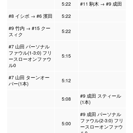
5:22
#11 駒木 → #9 成田
#8 イシボ → #6 濱田
5:22
#9 竹内 → #15 クー
5:22
スィク
#7 山田 パーソナル
ファウル(1-3:0) フリ
5:15
ースローオンファウ
ル0
#7 山田 ターンオー
5:12
バー(1本)
#9 成田 スティール
5:08
(1本)
#9 成田 パーソナル
ファウル(2-3:0) フリ
5:00
ースローオンファウ
ル0