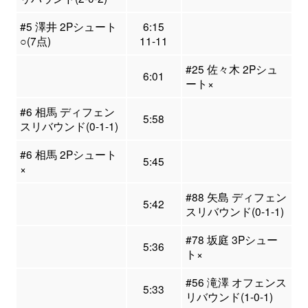
#5 澤井 2Pシュート
6:15
○(7点)
11-11
#25 佐々木 2Pシュ
6:01
ート×
#6 相馬 ディフェン
5:58
スリバウンド(0-1-1)
#6 相馬 2Pシュート
5:45
×
#88 矢島 ディフェン
5:42
スリバウンド(0-1-1)
#78 坂庭 3Pシュー
5:36
ト×
#56 滝澤 オフェンス
5:33
リバウンド(1-0-1)