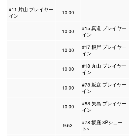
#11 片山 プレイヤー
10:00
イン
#15 真道 プレイヤー
10:00
イン
#17 根岸 プレイヤー
10:00
イン
#18 丸山 プレイヤー
10:00
イン
#78 坂庭 プレイヤー
10:00
イン
#88 矢島 プレイヤー
10:00
イン
#78 坂庭 3Pシュー
9:52
ト×