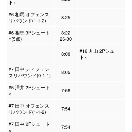
ト×
#6 相馬 オフェンス
8:25
リバウンド(1-1-2)
#6 相馬 3Pシュート
8:22
○(5点)
26-30
#18 丸山 2Pシュー
8:08
ト×
#7 田中 ディフェン
8:05
スリバウンド(0-1-1)
#5 澤井 2Pシュート
7:56
×
#7 田中 オフェンス
7:54
リバウンド(1-1-2)
#7 田中 2Pシュート
7:54
×