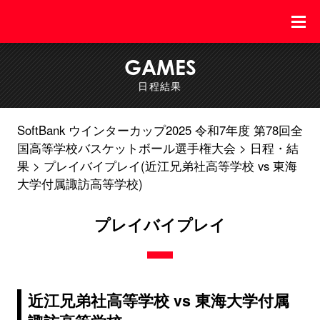
GAMES
日程結果
SoftBank ウインターカップ2025 令和7年度 第78回全
国高等学校バスケットボール選手権大会
日程・結
果
プレイバイプレイ(近江兄弟社高等学校 vs 東海
大学付属諏訪高等学校)
プレイバイプレイ
近江兄弟社高等学校 vs 東海大学付属