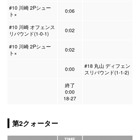
#10 川崎 2Pシュー
0:06
ト×
#10 川崎 オフェンス
0:02
リバウンド(1-0-1)
#10 川崎 2Pシュー
0:02
ト×
#18 丸山 ディフェン
0:00
スリバウンド(1-1-2)
終了
0:00
18-27
第2クォーター
TIME