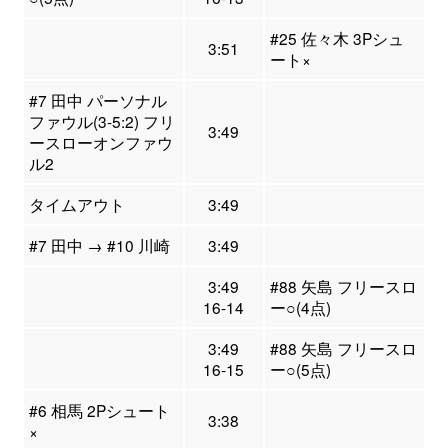
#25 佐々木 3Pシュ
3:51
ート×
#7 田中 パーソナル
ファウル(3-5:2) フリ
3:49
ースローオンファウ
ル2
タイムアウト
3:49
#7 田中 → #10 川崎
3:49
3:49
#88 矢島 フリースロ
16-14
ー○(4点)
3:49
#88 矢島 フリースロ
16-15
ー○(5点)
#6 相馬 2Pシュート
3:38
×