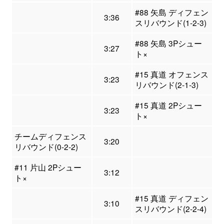
#88 矢島 ディフェン
3:36
スリバウンド(1-2-3)
#88 矢島 3Pシュー
3:27
ト×
#15 真道 オフェンス
3:23
リバウンド(2-1-3)
#15 真道 2Pシュー
3:23
ト×
チームディフェンス
3:20
リバウンド(0-2-2)
#11 片山 2Pシュー
3:12
ト×
#15 真道 ディフェン
3:10
スリバウンド(2-2-4)