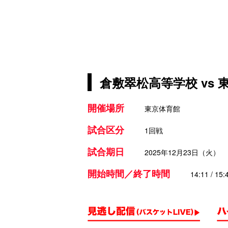
倉敷翠松高等学校 vs
開催場所
東京体育館
試合区分
1回戦
試合期日
2025年12月23日（火）
開始時間／終了時間
14:11 / 15: