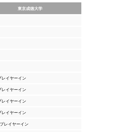
東京成徳大学
 プレイヤーイン
 プレイヤーイン
 プレイヤーイン
 プレイヤーイン
本 プレイヤーイン