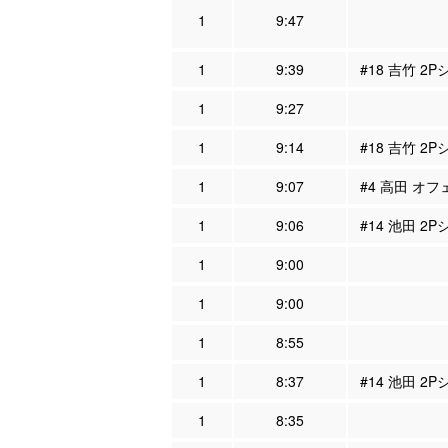
1
9:47
1
9:39
#18 吉竹 2P
1
9:27
1
9:14
#18 吉竹 2
1
9:07
#4 高田 オフ
1
9:06
#14 池田 2P
1
9:00
1
9:00
1
8:55
1
8:37
#14 池田 2
1
8:35