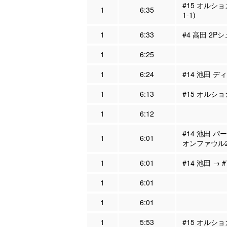
#15 オルシ
1
6:35
1-1)
1
6:33
#4 高田 2Pシ
1
6:25
1
6:24
#14 池田 デ
1
6:13
#15 オルシ
1
6:12
#14 池田 パ
1
6:01
オンファウル
1
6:01
#14 池田 → 
1
6:01
1
6:01
1
5:53
#15 オルシ