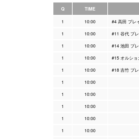
Q
TIME
1
10:00
#4 高田 プ
1
10:00
#11 谷代 
1
10:00
#14 池田 
1
10:00
#15 オルシ
1
10:00
#18 吉竹 
1
10:00
1
10:00
1
10:00
1
10:00
1
10:00