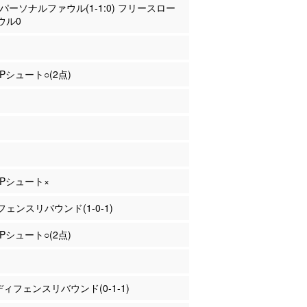
本 パーソナルファウル(1-1:0) フリースロー
ウル0
2Pシュート○(2点)
 2Pシュート×
ェンスリバウンド(1-0-1)
2Pシュート○(2点)
 ディフェンスリバウンド(0-1-1)