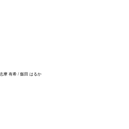
志摩 有希 / 飯田 はるか