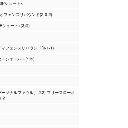
 3Pシュート×
 オフェンスリバウンド(2-0-2)
3Pシュート○(3点)
 ディフェンスリバウンド(0-1-1)
 ターンオーバー(1本)
 パーソナルファウル(1-2:2) フリースローオ
ル2