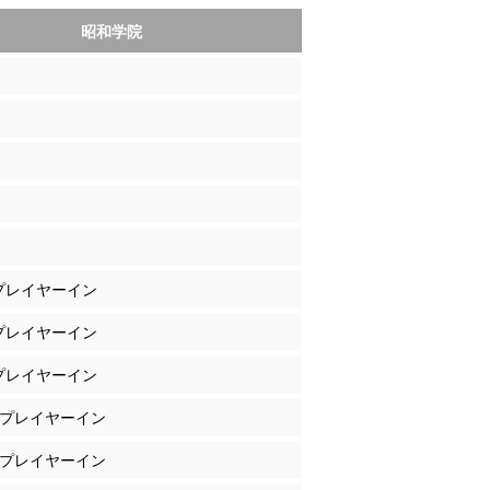
昭和学院
 プレイヤーイン
 プレイヤーイン
 プレイヤーイン
田 プレイヤーイン
澤 プレイヤーイン