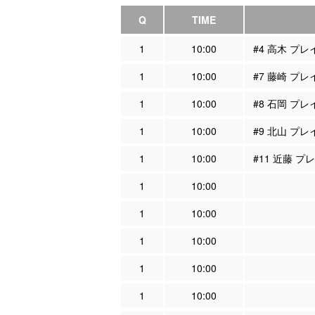
Q
TIME
1
10:00
#4 高木 プ
1
10:00
#7 藤崎 プ
1
10:00
#8 石岡 プ
1
10:00
#9 北山 プ
1
10:00
#11 近藤 
1
10:00
1
10:00
1
10:00
1
10:00
1
10:00