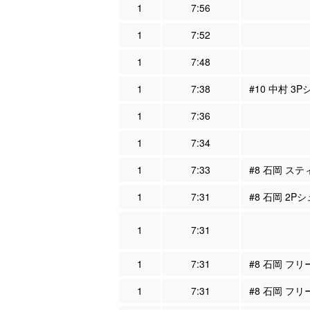
1
7:56
1
7:52
1
7:48
1
7:38
#10 中村 3
1
7:36
1
7:34
1
7:33
#8 石岡 ステ
1
7:31
#8 石岡 2P
1
7:31
1
7:31
#8 石岡 フ
1
7:31
#8 石岡 フリ