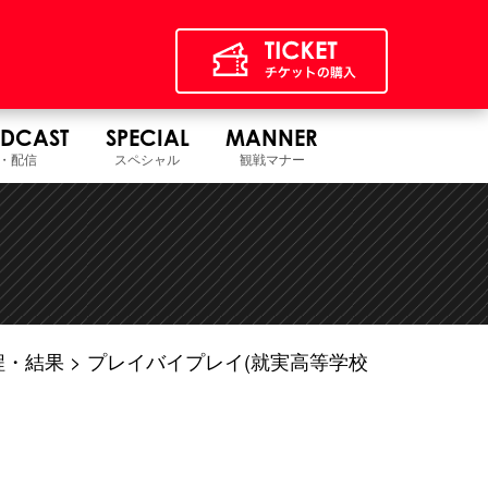
DCAST
SPECIAL
MANNER
・配信
スペシャル
観戦マナー
程・結果
プレイバイプレイ(就実高等学校