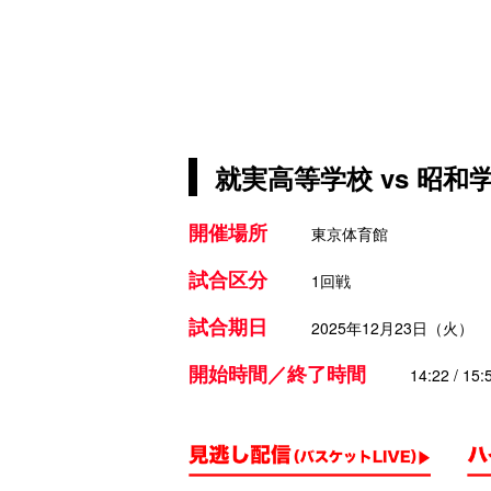
就実高等学校 vs 昭和
開催場所
東京体育館
試合区分
1回戦
試合期日
2025年12月23日（火）
開始時間／終了時間
14:22 / 15: