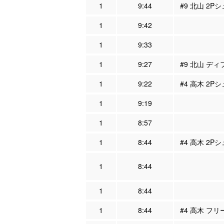
1
9:44
#9 北山 2P
1
9:42
1
9:33
1
9:27
#9 北山 ディ
1
9:22
#4 高木 2P
1
9:19
1
8:57
1
8:44
#4 高木 2P
1
8:44
1
8:44
1
8:44
#4 高木 フリ