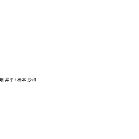
畑 昇平 / 橋本 沙和