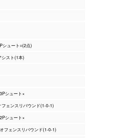
2Pシュート○(2点)
アシスト(1本)
 3Pシュート×
 オフェンスリバウンド(1-0-1)
 2Pシュート×
 オフェンスリバウンド(1-0-1)