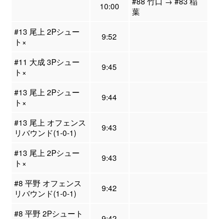
#88 竹口 → #83 稲
10:00
葉
#13 尾上 2Pシュー
9:52
ト×
#11 大成 3Pシュー
9:45
ト×
#13 尾上 2Pシュー
9:44
ト×
#13 尾上 オフェンス
9:43
リバウンド(1-0-1)
#13 尾上 2Pシュー
9:43
ト×
#8 平野 オフェンス
9:42
リバウンド(1-0-1)
#8 平野 2Pシュート
9:42