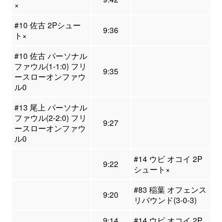
×
#10 佐古 2Pシュー
9:36
ト×
#10 佐古 パーソナル
ファウル(1-1:0) フリ
9:35
ースローオンファウ
ル0
#13 尾上 パーソナル
ファウル(2-2:0) フリ
9:27
ースローオンファウ
ル0
#14 ウビ オコイ 2P
9:22
シュート×
#83 稲葉 オフェンス
9:20
リバウンド(3-0-3)
9:14
#14 ウビ オコイ 2P