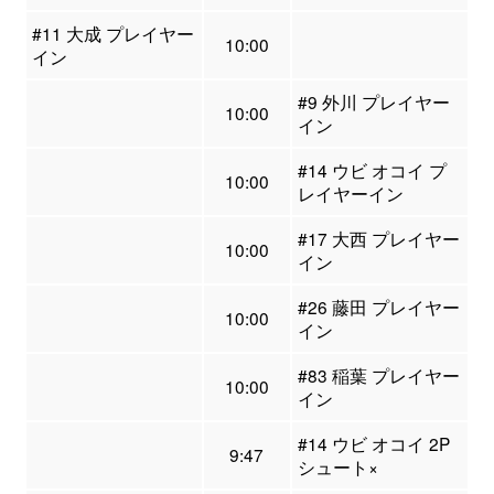
#11 大成 プレイヤー
10:00
イン
#9 外川 プレイヤー
10:00
イン
#14 ウビ オコイ プ
10:00
レイヤーイン
#17 大西 プレイヤー
10:00
イン
#26 藤田 プレイヤー
10:00
イン
#83 稲葉 プレイヤー
10:00
イン
#14 ウビ オコイ 2P
9:47
シュート×