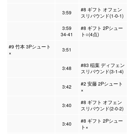
#8 ギフト オフェン
3:59
スリバウンド(1-0-1)
3:59
#8 ギフト 2Pシュー
34-41
ト○(4点)
#9 竹本 3Pシュート
3:51
×
#83 稲葉 ディフェン
3:48
スリバウンド(3-1-4)
#2 安藤 2Pシュート
3:42
×
#8 ギフト オフェン
3:40
スリバウンド(2-0-2)
#8 ギフト 2Pシュー
3:40
ト×