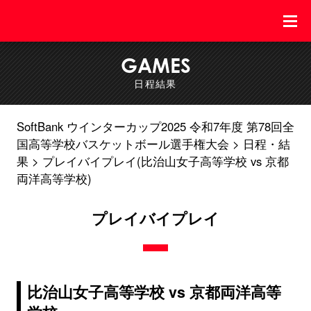
GAMES
日程結果
SoftBank ウインターカップ2025 令和7年度 第78回全
国高等学校バスケットボール選手権大会
日程・結
果
プレイバイプレイ(比治山女子高等学校 vs 京都
両洋高等学校)
プレイバイプレイ
比治山女子高等学校 vs 京都両洋高等