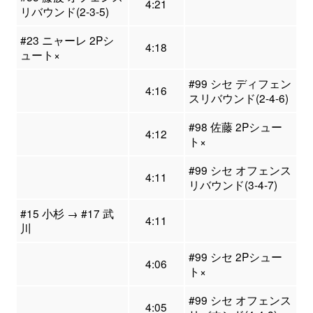
4:21
リバウンド(2-3-5)
#23 ニャーレ 2Pシ
4:18
ュート×
#99 シセ ディフェン
4:16
スリバウンド(2-4-6)
#98 佐藤 2Pシュー
4:12
ト×
#99 シセ オフェンス
4:11
リバウンド(3-4-7)
#15 小杉 → #17 武
4:11
川
#99 シセ 2Pシュー
4:06
ト×
#99 シセ オフェンス
4:05