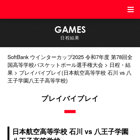
GAMES
日程結果
SoftBank ウインターカップ2025 令和7年度 第78回全
国高等学校バスケットボール選手権大会
日程・結
果
プレイバイプレイ(日本航空高等学校 石川 vs 八
王子学園八王子高等学校)
プレイバイプレイ
日本航空高等学校 石川 vs 八王子学園