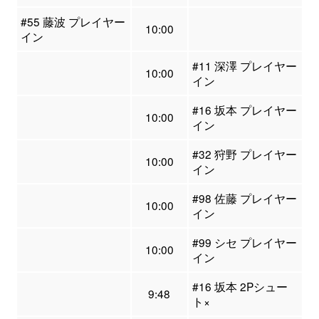
#55 藤波 プレイヤー
10:00
イン
#11 深澤 プレイヤー
10:00
イン
#16 坂本 プレイヤー
10:00
イン
#32 狩野 プレイヤー
10:00
イン
#98 佐藤 プレイヤー
10:00
イン
#99 シセ プレイヤー
10:00
イン
#16 坂本 2Pシュー
9:48
ト×