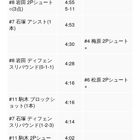
#8 岩田 2Pシュート
4:55
○(3点)
5-11
#7 石塚 アシスト(1
4:53
本)
#4 梅原 2Pシュート
4:30
×
#8 岩田 ディフェン
4:28
スリバウンド(0-1-1)
#6 松原 2Pシュート
4:16
×
#11 駒木 ブロックシ
4:16
ョット(1本)
#7 石塚 ディフェン
4:14
スリバウンド(1-2-3)
#11 駒木 2Pシュー
4:02