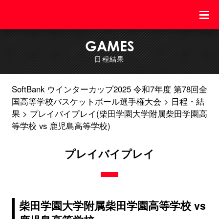
GAMES
日程結果
SoftBank ウインターカップ2025 令和7年度 第78回全
国高等学校バスケットボール選手権大会
日程・結
果
プレイバイプレイ(柴田学園大学附属柴田学園高
等学校 vs 鹿児島高等学校)
プレイバイプレイ
柴田学園大学附属柴田学園高等学校 vs