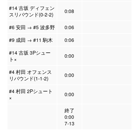
#14 古坂 ディフェン
0:08
スリバウンド(0-2-2)
#6 安田 → #5 波多野
0:06
#9 成田 → #11 駒木
0:06
#14 古坂 3Pシュー
0:00
ト×
#4 村田 オフェンス
0:00
リバウンド(1-1-2)
#4 村田 2Pシュート
0:00
×
終了
0:00
7-13