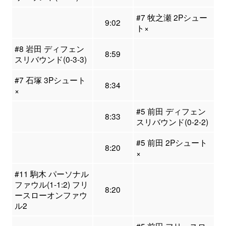
#7 牧之瀬 2Pシュー
9:02
ト×
#8 岩田 ディフェン
8:59
スリバウンド(0-3-3)
#7 石塚 3Pシュート
8:34
×
#5 前田 ディフェン
8:33
スリバウンド(0-2-2)
#5 前田 2Pシュート
8:20
×
#11 駒木 パーソナル
ファウル(1-1:2) フリ
8:20
ースローオンファウ
ル2