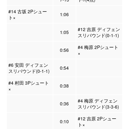
#14 古坂 2Pシュー
1:06
ト×
#12 吉原 ディフェン
1:05
スリバウンド(0-1-1)
#4 梅原 2Pシュート
0:56
×
#6 安田 ディフェン
0:54
スリバウンド(0-1-1)
#4 村田 3Pシュート
0:38
×
#4 梅原 ディフェン
0:36
スリバウンド(3-3-6)
#12 吉原 2Pシュー
0:10
ト×