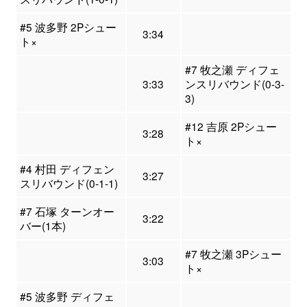
#5 波多野 2Pシュー
3:34
ト×
#7 牧之瀬 ディフェ
3:33
ンスリバウンド(0-3-
3)
#12 吉原 2Pシュー
3:28
ト×
#4 村田 ディフェン
3:27
スリバウンド(0-1-1)
#7 石塚 ターンオー
3:22
バー(1本)
#7 牧之瀬 3Pシュー
3:03
ト×
#5 波多野 ディフェ