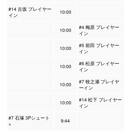
#14 古坂 プレイヤー
10:00
イン
#4 梅原 プレイヤー
10:00
イン
#5 前田 プレイヤー
10:00
イン
#6 松原 プレイヤー
10:00
イン
#7 牧之瀬 プレイヤ
10:00
ーイン
#14 松下 プレイヤー
10:00
イン
#7 石塚 3Pシュート
9:44
×