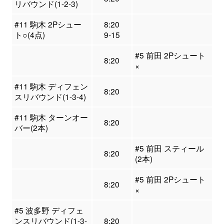
リバウンド(1-2-3)
#11 駒木 2Pシュー
8:20
ト○(4点)
9-15
#5 前田 2Pシュート
8:20
×
#11 駒木 ディフェン
8:20
スリバウンド(1-3-4)
#11 駒木 ターンオー
8:20
バー(2本)
#5 前田 スティール
8:20
(2本)
#5 前田 2Pシュート
8:20
×
#5 波多野 ディフェ
ンスリバウンド(1-3-
8:20