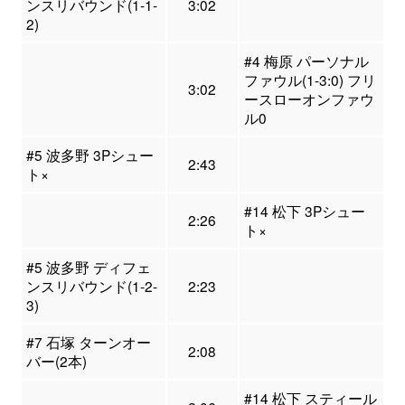
ンスリバウンド(1-1-
3:02
2)
#4 梅原 パーソナル
ファウル(1-3:0) フリ
3:02
ースローオンファウ
ル0
#5 波多野 3Pシュー
2:43
ト×
#14 松下 3Pシュー
2:26
ト×
#5 波多野 ディフェ
ンスリバウンド(1-2-
2:23
3)
#7 石塚 ターンオー
2:08
バー(2本)
#14 松下 スティール