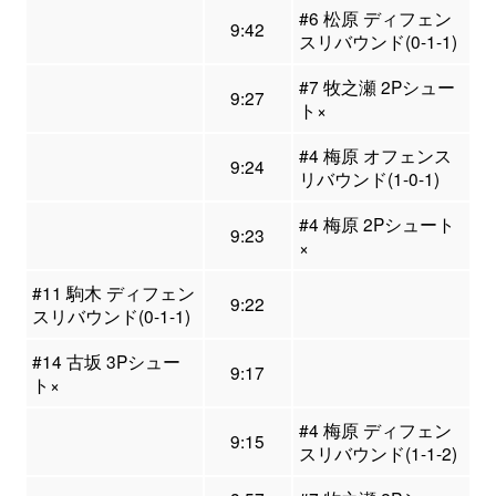
#6 松原 ディフェン
9:42
スリバウンド(0-1-1)
#7 牧之瀬 2Pシュー
9:27
ト×
#4 梅原 オフェンス
9:24
リバウンド(1-0-1)
#4 梅原 2Pシュート
9:23
×
#11 駒木 ディフェン
9:22
スリバウンド(0-1-1)
#14 古坂 3Pシュー
9:17
ト×
#4 梅原 ディフェン
9:15
スリバウンド(1-1-2)