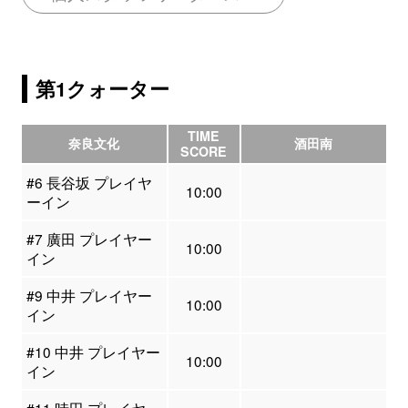
第1クォーター
TIME
奈良文化
酒田南
SCORE
#6 長谷坂 プレイヤ
10:00
ーイン
#7 廣田 プレイヤー
10:00
イン
#9 中井 プレイヤー
10:00
イン
#10 中井 プレイヤー
10:00
イン