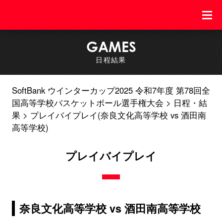
GAMES
日程結果
SoftBank ウインターカップ2025 令和7年度 第78回全
国高等学校バスケットボール選手権大会
日程・結
果
プレイバイプレイ(奈良文化高等学校 vs 酒田南
高等学校)
プレイバイプレイ
奈良文化高等学校 vs 酒田南高等学校