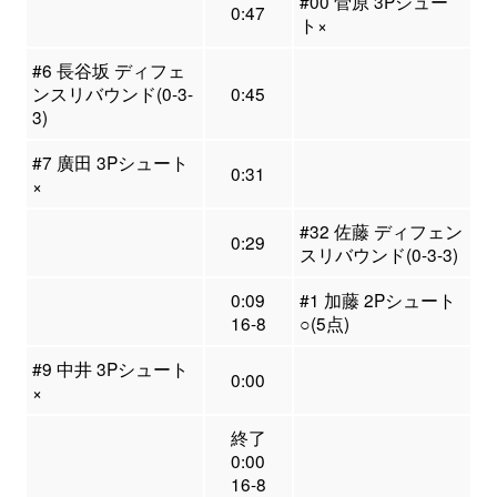
#00 菅原 3Pシュー
0:47
ト×
#6 長谷坂 ディフェ
ンスリバウンド(0-3-
0:45
3)
#7 廣田 3Pシュート
0:31
×
#32 佐藤 ディフェン
0:29
スリバウンド(0-3-3)
0:09
#1 加藤 2Pシュート
16-8
○(5点)
#9 中井 3Pシュート
0:00
×
終了
0:00
16-8