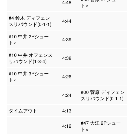
4:48
ト×
#4 鈴木 ディフェン
4:44
スリバウンド(0-1-1)
#10 中井 2Pシュー
4:39
ト×
#10 中井 オフェンス
4:38
リバウンド(1-3-4)
#10 中井 3Pシュー
4:26
ト×
#00 菅原 ディフェン
4:24
スリバウンド(0-1-1)
タイムアウト
4:13
#47 大江 2Pシュー
4:12
ト×