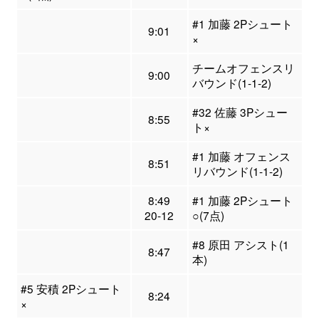
#1 加藤 2Pシュート
9:01
×
チームオフェンスリ
9:00
バウンド(1-1-2)
#32 佐藤 3Pシュー
8:55
ト×
#1 加藤 オフェンス
8:51
リバウンド(1-1-2)
8:49
#1 加藤 2Pシュート
20-12
○(7点)
#8 原田 アシスト(1
8:47
本)
#5 安積 2Pシュート
8:24
×