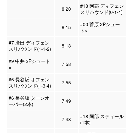
#18 阿部 ディフェン
8:20
スリバウンド(0-1-1)
#00 菅原 2Pシュー
8:15
ト×
#7 廣田 ディフェン
8:13
スリバウンド(1-1-2)
#9 中井 2Pシュート
7:58
×
#6 長谷坂 オフェン
7:55
スリバウンド(1-3-4)
#6 長谷坂 ターンオ
7:49
ーバー(2本)
#18 阿部 スティール
7:48
(1本)