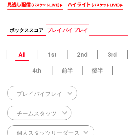
ボックススコア
プレイ バイ プレイ
All
1st
2nd
3rd
4th
前半
後半
プレイバイプレイ
チームスタッツ
個人スタッツリーダース