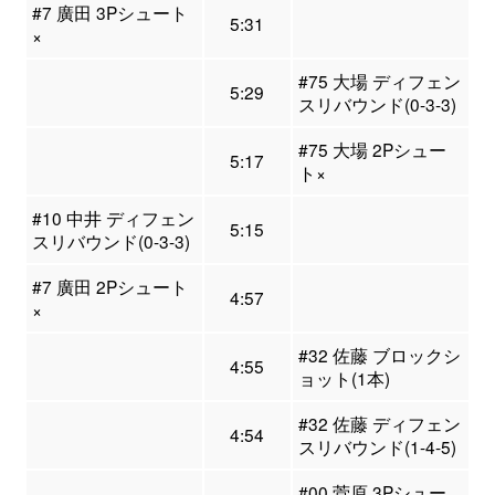
#7 廣田 3Pシュート
5:31
×
#75 大場 ディフェン
5:29
スリバウンド(0-3-3)
#75 大場 2Pシュー
5:17
ト×
#10 中井 ディフェン
5:15
スリバウンド(0-3-3)
#7 廣田 2Pシュート
4:57
×
#32 佐藤 ブロックシ
4:55
ョット(1本)
#32 佐藤 ディフェン
4:54
スリバウンド(1-4-5)
#00 菅原 3Pシュー