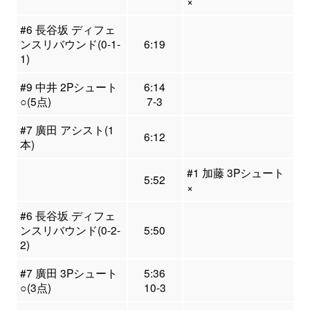
×
#6 長谷坂 ディフェ
ンスリバウンド(0-1-
6:19
1)
#9 中井 2Pシュート
6:14
○(5点)
7-3
#7 廣田 アシスト(1
6:12
本)
#1 加藤 3Pシュート
5:52
×
#6 長谷坂 ディフェ
ンスリバウンド(0-2-
5:50
2)
#7 廣田 3Pシュート
5:36
○(3点)
10-3