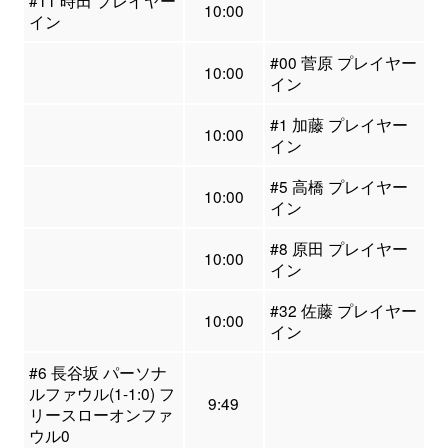
#11 時田 プレイヤー
10:00
イン
#00 菅原 プレイヤー
10:00
イン
#1 加藤 プレイヤー
10:00
イン
#5 高橋 プレイヤー
10:00
イン
#8 原田 プレイヤー
10:00
イン
#32 佐藤 プレイヤー
10:00
イン
#6 長谷坂 パーソナ
ルファウル(1-1:0) フ
9:49
リースローオンファ
ウル0