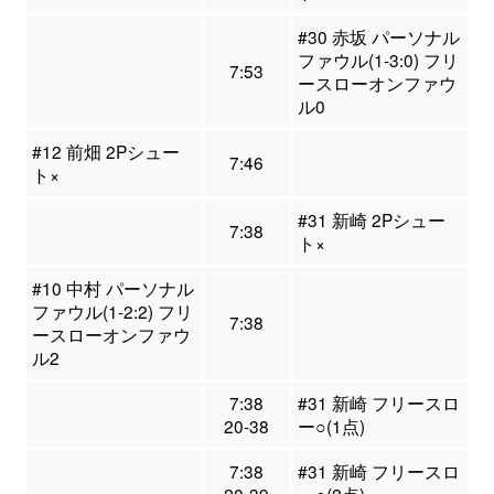
#30 赤坂 パーソナル
ファウル(1-3:0) フリ
7:53
ースローオンファウ
ル0
#12 前畑 2Pシュー
7:46
ト×
#31 新崎 2Pシュー
7:38
ト×
#10 中村 パーソナル
ファウル(1-2:2) フリ
7:38
ースローオンファウ
ル2
7:38
#31 新崎 フリースロ
20-38
ー○(1点)
7:38
#31 新崎 フリースロ