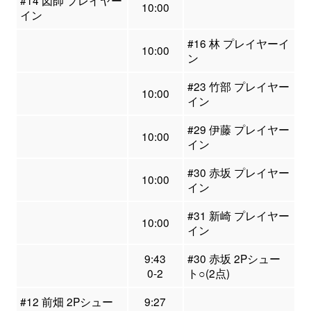
#14 図師 プレイヤー
10:00
イン
#16 林 プレイヤーイ
10:00
ン
#23 竹部 プレイヤー
10:00
イン
#29 伊藤 プレイヤー
10:00
イン
#30 赤坂 プレイヤー
10:00
イン
#31 新崎 プレイヤー
10:00
イン
9:43
#30 赤坂 2Pシュー
0-2
ト○(2点)
#12 前畑 2Pシュー
9:27