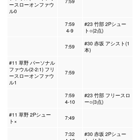
7:59
ースローオンファウ
ル0
7:59
#23 竹部 2Pシュー
4-9
ト○(2点)
#30 赤坂 アシスト(1
7:59
本)
#11 草野 パーソナル
ファウル(2-2:1) フリ
7:59
ースローオンファウ
ル1
7:59
#23 竹部 フリースロ
4-10
ー○(3点)
#11 草野 2Pシュー
7:49
ト×
7:32
#30 赤坂 2Pシュー