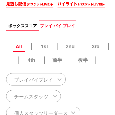
ボックススコア
プレイ バイ プレイ
All
1st
2nd
3rd
4th
前半
後半
プレイバイプレイ
チームスタッツ
個人スタッツリーダース