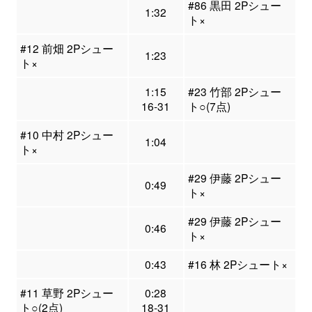
#86 黒田 2Pシュー
1:32
ト×
#12 前畑 2Pシュー
1:23
ト×
1:15
#23 竹部 2Pシュー
16-31
ト○(7点)
#10 中村 2Pシュー
1:04
ト×
#29 伊藤 2Pシュー
0:49
ト×
#29 伊藤 2Pシュー
0:46
ト×
0:43
#16 林 2Pシュート×
#11 草野 2Pシュー
0:28
ト○(2点)
18-31