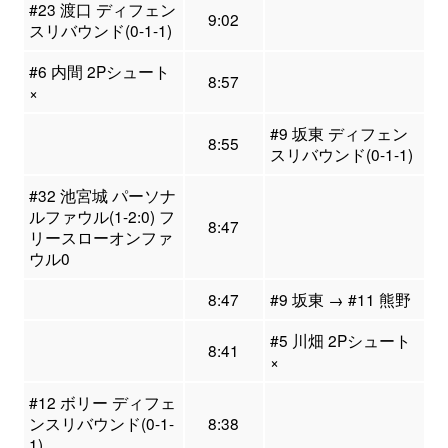
#23 渡口 ディフェン
9:02
スリバウンド(0-1-1)
#6 内間 2Pシュート
8:57
×
#9 坂東 ディフェン
8:55
スリバウンド(0-1-1)
#32 池宮城 パーソナ
ルファウル(1-2:0) フ
8:47
リースローオンファ
ウル0
8:47
#9 坂東 → #11 熊野
#5 川畑 2Pシュート
8:41
×
#12 ボリー ディフェ
ンスリバウンド(0-1-
8:38
1)