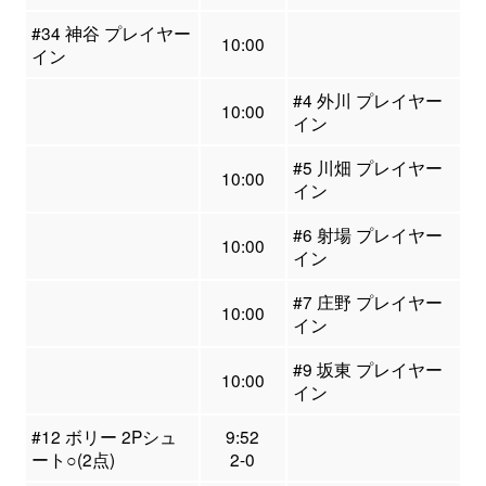
#34 神谷 プレイヤー
10:00
イン
#4 外川 プレイヤー
10:00
イン
#5 川畑 プレイヤー
10:00
イン
#6 射場 プレイヤー
10:00
イン
#7 庄野 プレイヤー
10:00
イン
#9 坂東 プレイヤー
10:00
イン
#12 ボリー 2Pシュ
9:52
ート○(2点)
2-0