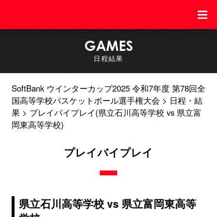
GAMES
日程結果
SoftBank ウインターカップ2025 令和7年度 第78回全
国高等学校バスケットボール選手権大会
日程・結
果
プレイバイプレイ(県立石川高等学校 vs 県立富
岡東高等学校)
プレイバイプレイ
県立石川高等学校 vs 県立富岡東高等