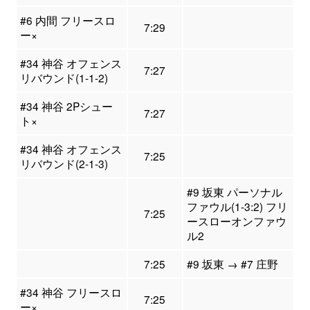
#6 内間 フリースロ
7:29
ー×
#34 神谷 オフェンス
7:27
リバウンド(1-1-2)
#34 神谷 2Pシュー
7:27
ト×
#34 神谷 オフェンス
7:25
リバウンド(2-1-3)
#9 坂東 パーソナル
ファウル(1-3:2) フリ
7:25
ースローオンファウ
ル2
7:25
#9 坂東 → #7 庄野
#34 神谷 フリースロ
7:25
ー×