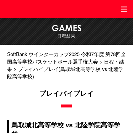
GAMES
日程結果
SoftBank ウインターカップ2025 令和7年度 第78回全
国高等学校バスケットボール選手権大会
日程・結
果
プレイバイプレイ(鳥取城北高等学校 vs 北陸学
院高等学校)
プレイバイプレイ
鳥取城北高等学校 vs 北陸学院高等学