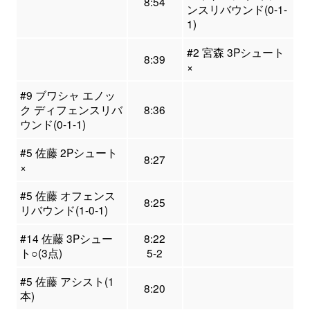
8:54
ンスリバウンド(0-1-
1)
#2 宮森 3Pシュート
8:39
×
#9 ブワシャ エノッ
ク ディフェンスリバ
8:36
ウンド(0-1-1)
#5 佐藤 2Pシュート
8:27
×
#5 佐藤 オフェンス
8:25
リバウンド(1-0-1)
#14 佐藤 3Pシュー
8:22
ト○(3点)
5-2
#5 佐藤 アシスト(1
8:20
本)