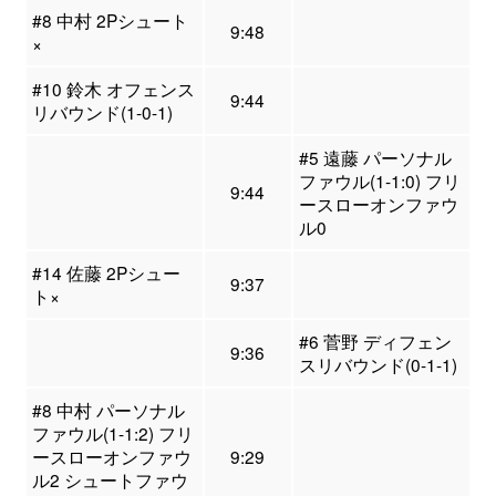
#8 中村 2Pシュート
9:48
×
#10 鈴木 オフェンス
9:44
リバウンド(1-0-1)
#5 遠藤 パーソナル
ファウル(1-1:0) フリ
9:44
ースローオンファウ
ル0
#14 佐藤 2Pシュー
9:37
ト×
#6 菅野 ディフェン
9:36
スリバウンド(0-1-1)
#8 中村 パーソナル
ファウル(1-1:2) フリ
ースローオンファウ
9:29
ル2 シュートファウ