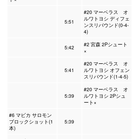
#20 マーベラス オ
ルワトヨシ ディフェ
5:51
ンスリバウンド(0-4-
4)
#2 宮森 2Pシュート
5:42
×
#20 マーベラス オ
5:41
ルワトヨシ オフェン
スリバウンド(1-4-5)
#20 マーベラス オ
5:39
ルワトヨシ 2Pシュ
ート×
#6 マビカ サロモン
ブロックショット(1
5:39
本)