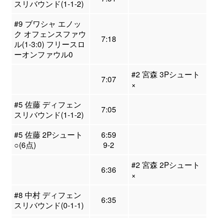
スリバウンド(1-1-2)
#9 ブワシャ エノッ
ク オフェンスファウ
7:18
ル(1-3:0) フリースロ
ーオンファウル0
#2 宮森 3Pシュート
7:07
×
#5 佐藤 ディフェン
7:05
スリバウンド(1-1-2)
#5 佐藤 2Pシュート
6:59
○(6点)
9-2
#2 宮森 2Pシュート
6:36
×
#8 中村 ディフェン
6:35
スリバウンド(0-1-1)