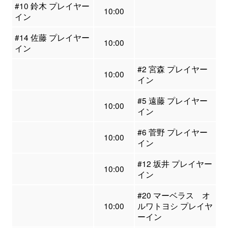
#10 鈴木 プレイヤー
10:00
イン
#14 佐藤 プレイヤー
10:00
イン
#2 宮森 プレイヤー
10:00
イン
#5 遠藤 プレイヤー
10:00
イン
#6 菅野 プレイヤー
10:00
イン
#12 坂井 プレイヤー
10:00
イン
#20 マーベラス オ
10:00
ルワトヨシ プレイヤ
ーイン