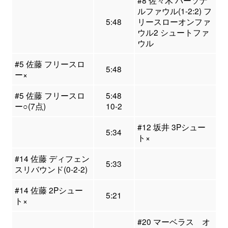
#8 佐々木 パーソナ
ルファウル(1-2:2) フ
5:48
リースローオンファ
ウル2 シュートファ
ウル
#5 佐藤 フリースロ
5:48
ー×
#5 佐藤 フリースロ
5:48
ー○(7点)
10-2
#12 坂井 3Pシュー
5:34
ト×
#14 佐藤 ディフェン
5:33
スリバウンド(0-2-2)
#14 佐藤 2Pシュー
5:21
ト×
#20 マーベラス オ