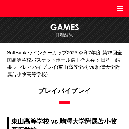
GAMES
日程結果
SoftBank ウインターカップ2025 令和7年度 第78回全
国高等学校バスケットボール選手権大会
日程・結
果
プレイバイプレイ(東山高等学校 vs 駒澤大学附
属苫小牧高等学校)
プレイバイプレイ
東山高等学校 vs 駒澤大学附属苫小牧