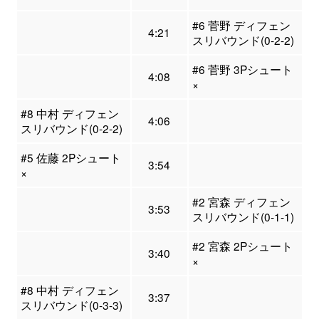
#6 菅野 ディフェン
4:21
スリバウンド(0-2-2)
#6 菅野 3Pシュート
4:08
×
#8 中村 ディフェン
4:06
スリバウンド(0-2-2)
#5 佐藤 2Pシュート
3:54
×
#2 宮森 ディフェン
3:53
スリバウンド(0-1-1)
#2 宮森 2Pシュート
3:40
×
#8 中村 ディフェン
3:37
スリバウンド(0-3-3)