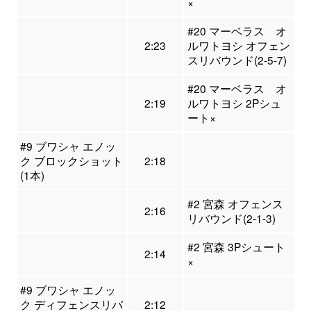
×
#20 マーベラス オ
2:23
ルワトヨシ オフェン
スリバウンド(2-5-7)
#20 マーベラス オ
2:19
ルワトヨシ 2Pシュ
ート×
#9 ブワシャ エノッ
ク ブロックショット
2:18
(1本)
#2 宮森 オフェンス
2:16
リバウンド(2-1-3)
#2 宮森 3Pシュート
2:14
×
#9 ブワシャ エノッ
ク ディフェンスリバ
2:12