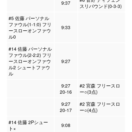
9:37
スリバウンド(0-3-3)
#5 佐藤 パーソナル
ファウル(1-1:0) フリ
9:33
ースローオンファウ
ル0
#14 佐藤 パーソナル
ファウル(2-2:2) フリ
ースローオンファウ
9:27
ル2 シュートファウ
ル
9:27
#2 宮森 フリースロ
20-16
ー○(3点)
9:27
#2 宮森 フリースロ
20-17
ー○(4点)
#14 佐藤 2Pシュー
9:08
ト×