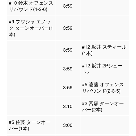
#10 鈴木 オフェンス
3:59
リバウンド(4-2-6)
#9 ブワシャ エノッ
ク ターンオーバー(1
3:59
本)
#12 坂井 スティール
3:59
(1本)
#12 坂井 2Pシュー
3:59
ト×
#5 遠藤 オフェンス
3:59
リバウンド(2-3-5)
#2 宮森 ターンオー
3:10
バー(2本)
#5 佐藤 ターンオー
3:00
バー(1本)