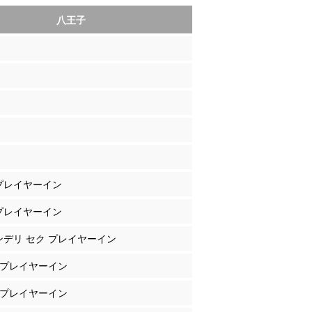
八王子
 プレイヤーイン
 プレイヤーイン
 ンデリ セク プレイヤーイン
島 プレイヤーイン
山 プレイヤーイン