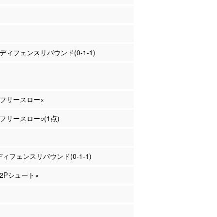
島 ディフェンスリバウンド(0-1-1)
島 フリースロー×
島 フリースロー○(1点)
 ディフェンスリバウンド(0-1-1)
 2Pシュート×