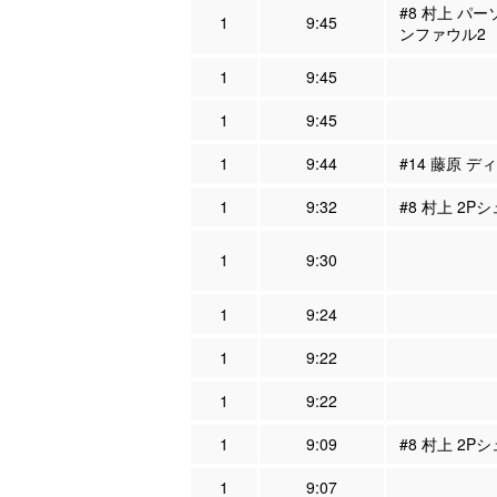
#8 村上 パー
1
9:45
ンファウル2
1
9:45
1
9:45
1
9:44
#14 藤原 デ
1
9:32
#8 村上 2P
1
9:30
1
9:24
1
9:22
1
9:22
1
9:09
#8 村上 2P
1
9:07