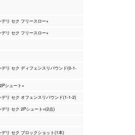
 ンデリ セク フリースロー×
 ンデリ セク フリースロー×
 ンデリ セク ディフェンスリバウンド(0-1-
 2Pシュート×
 ンデリ セク オフェンスリバウンド(1-1-2)
ンデリ セク 2Pシュート○(2点)
 ンデリ セク ブロックショット(1本)