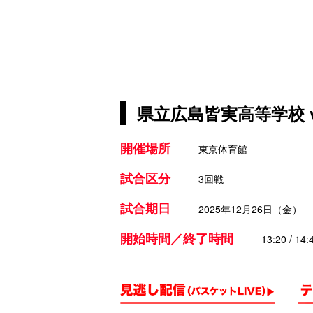
県立広島皆実高等学校 
開催場所
東京体育館
試合区分
3回戦
試合期日
2025年12月26日（金）
開始時間／終了時間
13:20 / 14: