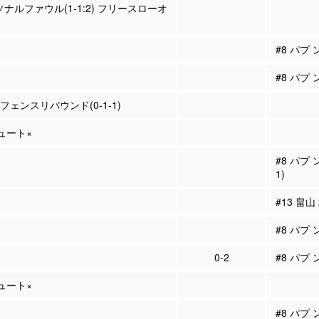
ソナルファウル(1-1:2) フリースローオ
#8 パプ
#8 パプ
ィフェンスリバウンド(0-1-1)
シュート×
#8 パプ
1)
#13 畠山
#8 パプ
0-2
#8 パプ 
シュート×
#8 パプ