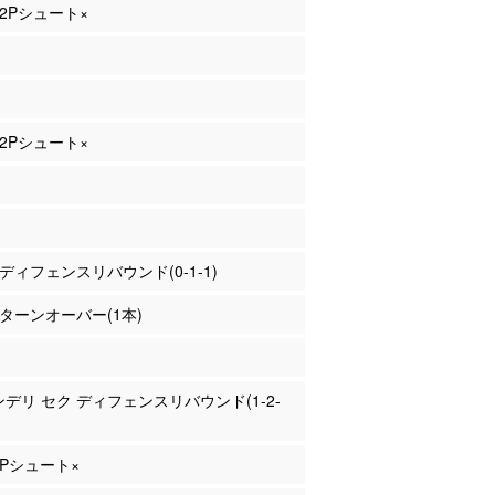
 2Pシュート×
 2Pシュート×
山 ディフェンスリバウンド(0-1-1)
山 ターンオーバー(1本)
 ンデリ セク ディフェンスリバウンド(1-2-
 3Pシュート×