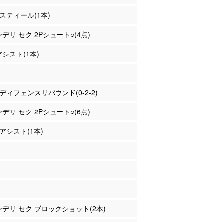
 スティール(1本)
ンデリ セク 2Pシュート○(4点)
アシスト(1本)
島 ディフェンスリバウンド(0-2-2)
ンデリ セク 2Pシュート○(6点)
 アシスト(1本)
 ンデリ セク ブロックショット(2本)