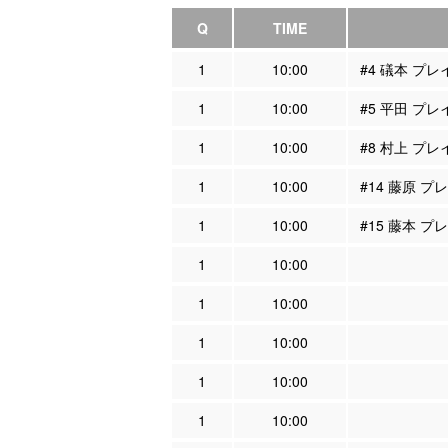
Q
TIME
1
10:00
#4 礒本 プ
1
10:00
#5 平田 プ
1
10:00
#8 村上 プ
1
10:00
#14 藤原 
1
10:00
#15 藤本 
1
10:00
1
10:00
1
10:00
1
10:00
1
10:00