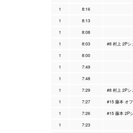
1
8:16
1
8:13
1
8:08
1
8:03
#8 村上 2P
1
8:00
1
7:49
1
7:48
1
7:29
#8 村上 2P
1
7:27
#15 藤本 オ
1
7:26
#15 藤本 2
1
7:23