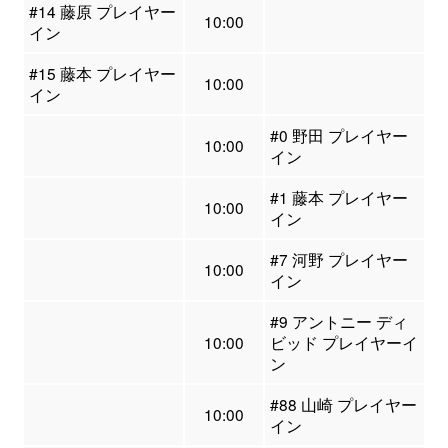
#14 藤原 プレイヤー
10:00
イン
#15 藤本 プレイヤー
10:00
イン
#0 野田 プレイヤー
10:00
イン
#1 藤本 プレイヤー
10:00
イン
#7 河野 プレイヤー
10:00
イン
#9 アントニー ディ
10:00
ビッド プレイヤーイ
ン
#88 山崎 プレイヤー
10:00
イン