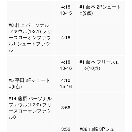
4:18
#1 藤本 2Pシュート
13-15
○(9点)
#8 村上 パーソナル
ファウル(1-2:1) フリ
ースローオンファウ
4:18
ル1 シュートファウ
ル
4:18
#1 藤本 フリースロ
13-16
ー○(10点)
#5 平田 2Pシュート
4:10
○(5点)
15-16
#14 藤原 パーソナル
ファウル(1-3:0) フリ
3:56
ースローオンファウ
ル0
3:52
#88 山崎 3Pシュー