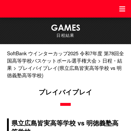
GAMES
日程結果
SoftBank ウインターカップ2025 令和7年度 第78回全
国高等学校バスケットボール選手権大会
日程・結
果
プレイバイプレイ(県立広島皆実高等学校 vs 明
徳義塾高等学校)
プレイバイプレイ
県立広島皆実高等学校 vs 明徳義塾高