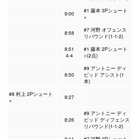
#1 藤本 3Pシュート
9:00
×
#7 河野 オフェンス
8:58
リバウンド(1-1-2)
8:51
#1 藤本 2Pシュート
4-4
○(2点)
#9 アントニー ディ
8:50
ビッド アシスト(1
本)
#8 村上 2Pシュート
8:27
×
#9 アントニー ディ
8:26
ビッド ディフェンス
リバウンド(1-1-2)
8:11
#7 河野 2Pシュート