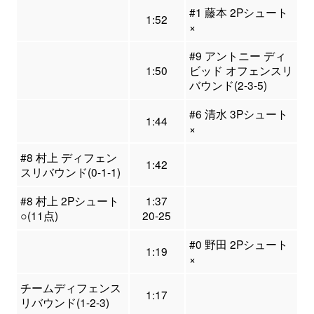
#1 藤本 2Pシュート
1:52
×
#9 アントニー ディ
1:50
ビッド オフェンスリ
バウンド(2-3-5)
#6 清水 3Pシュート
1:44
×
#8 村上 ディフェン
1:42
スリバウンド(0-1-1)
#8 村上 2Pシュート
1:37
○(11点)
20-25
#0 野田 2Pシュート
1:19
×
チームディフェンス
1:17
リバウンド(1-2-3)