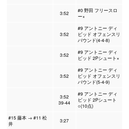
#0 野田 フリースロ
3:52
ー×
#9 アントニー ディ
3:52
ビッド オフェンスリ
バウンド(4-4-8)
#9 アントニー ディ
3:52
ビッド 2Pシュート×
#9 アントニー ディ
3:52
ビッド オフェンスリ
バウンド(5-4-9)
#9 アントニー ディ
3:52
ビッド 2Pシュート
39-44
○(10点)
#15 藤本 → #11 松
3:27
井