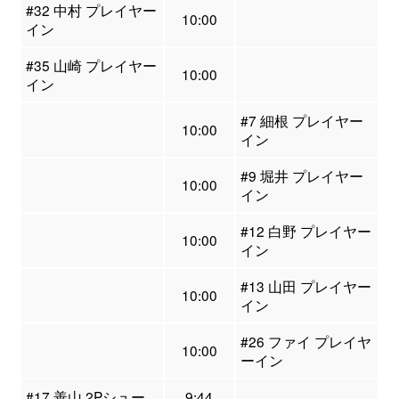
#32 中村 プレイヤー
10:00
イン
#35 山崎 プレイヤー
10:00
イン
#7 細根 プレイヤー
10:00
イン
#9 堀井 プレイヤー
10:00
イン
#12 白野 プレイヤー
10:00
イン
#13 山田 プレイヤー
10:00
イン
#26 ファイ プレイヤ
10:00
ーイン
#17 善山 2Pシュー
9:44