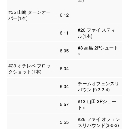
本)
#35 山崎 ターンオー
6:12
バー(1本)
#26 ファイ スティー
6:11
ル(1本)
#8 高島 2Pシュート
6:05
×
#23 オチレベ ブロッ
6:04
クショット(1本)
チームオフェンスリ
6:04
バウンド(2-2-4)
#13 山田 3Pシュー
5:57
ト×
#26 ファイ オフェン
5:55
スリバウンド(3-0-3)