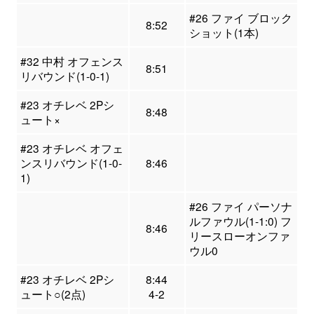
#26 ファイ ブロック
8:52
ショット(1本)
#32 中村 オフェンス
8:51
リバウンド(1-0-1)
#23 オチレベ 2Pシ
8:48
ュート×
#23 オチレベ オフェ
ンスリバウンド(1-0-
8:46
1)
#26 ファイ パーソナ
ルファウル(1-1:0) フ
8:46
リースローオンファ
ウル0
#23 オチレベ 2Pシ
8:44
ュート○(2点)
4-2