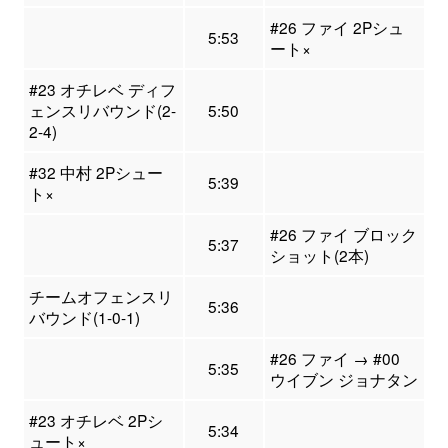
#26 ファイ 2Pシュ
5:53
ート×
#23 オチレベ ディフ
ェンスリバウンド(2-
5:50
2-4)
#32 中村 2Pシュー
5:39
ト×
#26 ファイ ブロック
5:37
ショット(2本)
チームオフェンスリ
5:36
バウンド(1-0-1)
#26 ファイ → #00
5:35
ウイブン ジョナタン
#23 オチレベ 2Pシ
5:34
ュート×