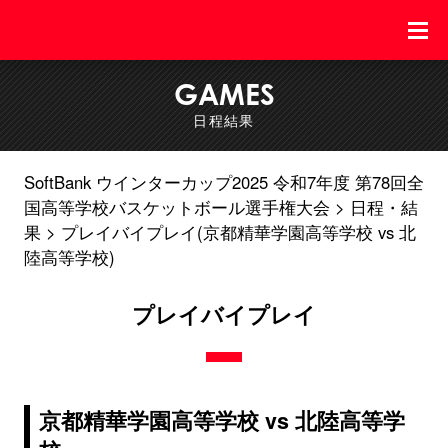
GAMES
日程結果
SoftBank ウインターカップ2025 令和7年度 第78回全
国高等学校バスケットボール選手権大会
日程・結
果
プレイバイプレイ(京都精華学園高等学校 vs 北
陸高等学校)
プレイバイプレイ
京都精華学園高等学校 vs 北陸高等学