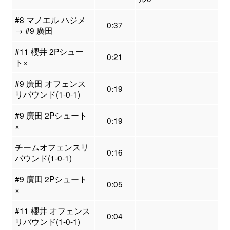
#8 マノエル ハジメ
0:37
→ #9 廣田
#11 櫻井 2Pシュー
0:21
ト×
#9 廣田 オフェンス
0:19
リバウンド(1-0-1)
#9 廣田 2Pシュート
0:19
×
チームオフェンスリ
0:16
バウンド(1-0-1)
#9 廣田 2Pシュート
0:05
×
#11 櫻井 オフェンス
0:04
リバウンド(1-0-1)