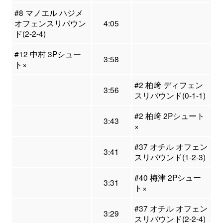
#8 マノエル ハジメ
オフェンスリバウン
4:05
ド(2-2-4)
#12 中村 3Pシュー
3:58
ト×
#2 柏﨑 ディフェン
3:56
スリバウンド(0-1-1)
#2 柏﨑 2Pシュート
3:43
×
#37 オチル オフェン
3:41
スリバウンド(1-2-3)
#40 梅津 2Pシュー
3:31
ト×
#37 オチル オフェン
3:29
スリバウンド(2-2-4)