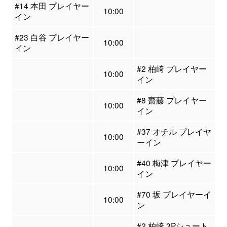
#14 本田 プレイヤー
10:00
イン
#23 白谷 プレイヤー
10:00
イン
#2 柏﨑 プレイヤー
10:00
イン
#8 齋藤 プレイヤー
10:00
イン
#37 オチル プレイヤ
10:00
ーイン
#40 梅津 プレイヤー
10:00
イン
#70 坂 プレイヤーイ
10:00
ン
#2 柏﨑 3Pシュート