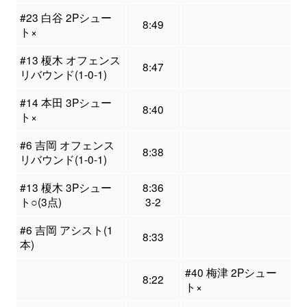
#23 白谷 2Pシュー
8:49
ト×
#13 榎木 オフェンス
8:47
リバウンド(1-0-1)
#14 本田 3Pシュー
8:40
ト×
#6 吉岡 オフェンス
8:38
リバウンド(1-0-1)
#13 榎木 3Pシュー
8:36
ト○(3点)
3-2
#6 吉岡 アシスト(1
8:33
本)
#40 梅津 2Pシュー
8:22
ト×