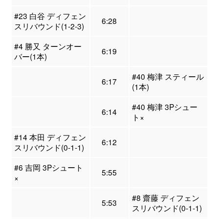
#23 白谷 ディフェン
6:28
スリバウンド(1-2-3)
#4 勝又 ターンオー
6:19
バー(1本)
#40 梅津 スティール
6:17
(1本)
#40 梅津 3Pシュー
6:14
ト×
#14 本田 ディフェン
6:12
スリバウンド(0-1-1)
#6 吉岡 3Pシュート
5:55
×
#8 齋藤 ディフェン
5:53
スリバウンド(0-1-1)