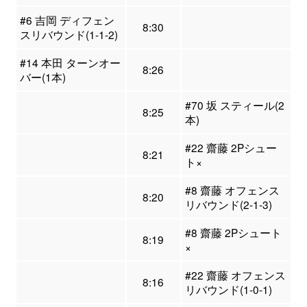
#6 吉岡 ディフェン
8:30
スリバウンド(1-1-2)
#14 本田 ターンオー
8:26
バー(1本)
#70 坂 スティール(2
8:25
本)
#22 齋藤 2Pシュー
8:21
ト×
#8 齋藤 オフェンス
8:20
リバウンド(2-1-3)
#8 齋藤 2Pシュート
8:19
×
#22 齋藤 オフェンス
8:16
リバウンド(1-0-1)