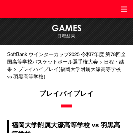
GAMES
日程結果
SoftBank ウインターカップ2025 令和7年度 第78回全
国高等学校バスケットボール選手権大会
日程・結
果
プレイバイプレイ(福岡大学附属大濠高等学校
vs 羽黒高等学校)
プレイバイプレイ
福岡大学附属大濠高等学校 vs 羽黒高