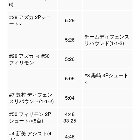
6)
#28 アズカ 2Pシュ
5:29
ート×
チームディフェンス
5:26
リバウンド(1-1-2)
#28 アズカ → #50
5:26
フィリモン
#8 黒崎 3Pシュート
5:05
×
#7 豊村 ディフェン
5:04
スリバウンド(1-1-2)
#50 フィリモン 2P
4:48
シュート○(8点)
33-25
#4 新美 アシスト(4
4:46
本)