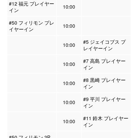
#12 福元 プレイヤー
10:00
イン
#50 フィリモン プレ
10:00
イヤーイン
#5 ジェイコブス プ
10:00
レイヤーイン
#7 高島 プレイヤー
10:00
イン
#8 黒崎 プレイヤー
10:00
イン
#9 平川 プレイヤー
10:00
イン
#11 鈴木 プレイヤー
10:00
イン
#50 フィリモン 2P