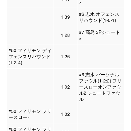
×
#6 志水 オフェンス
1:39
リバウンド(1-0-1)
#7 高島 3Pシュート
1:28
×
#50 フィリモン ディ
フェンスリバウンド
1:26
(1-3-4)
#6 志水 パーソナル
ファウル(1-2:2) フリ
1:02
ースローオンファウ
ル2 シュートファウ
ル
#50 フィリモン フリ
1:02
ースロー×
#50 フィリモン フリ