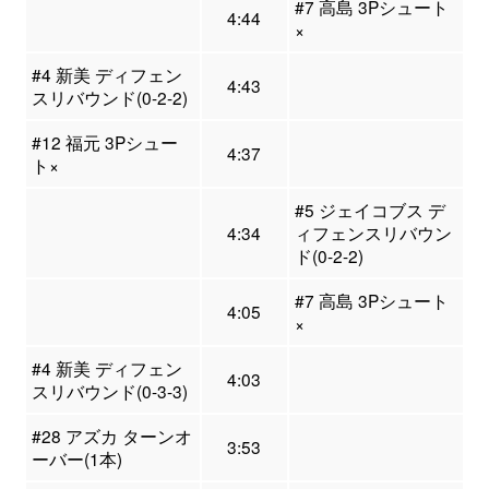
#7 高島 3Pシュート
4:44
×
#4 新美 ディフェン
4:43
スリバウンド(0-2-2)
#12 福元 3Pシュー
4:37
ト×
#5 ジェイコブス デ
4:34
ィフェンスリバウン
ド(0-2-2)
#7 高島 3Pシュート
4:05
×
#4 新美 ディフェン
4:03
スリバウンド(0-3-3)
#28 アズカ ターンオ
3:53
ーバー(1本)