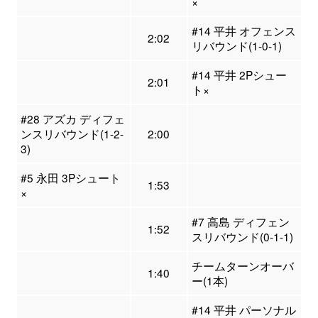
×
#14 平井 オフェンス
2:02
リバウンド(1-0-1)
#14 平井 2Pシュー
2:01
ト×
#28 アズカ ディフェ
ンスリバウンド(1-2-
2:00
3)
#5 永田 3Pシュート
1:53
×
#7 高島 ディフェン
1:52
スリバウンド(0-1-1)
チームターンオーバ
1:40
ー(1本)
#14 平井 パーソナル