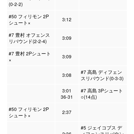
(0-2-2)
#50 フィリモン 2P
3:12
シュート×
#7 豊村 オフェンス
3:09
リバウンド(2-2-4)
#7 豊村 2Pシュート
3:09
×
#7 高島 ディフェン
3:08
スリバウンド(0-3-3)
3:01
#7 高島 3Pシュート
36-31
○(14点)
#50 フィリモン 2P
2:37
シュート×
#5 ジェイコブス デ
2:36
ィフェンスリバウン