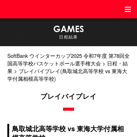
GAMES
日程結果
SoftBank ウインターカップ2025 令和7年度 第78回全
国高等学校バスケットボール選手権大会
日程・結
果
プレイバイプレイ(鳥取城北高等学校 vs 東海大
学付属相模高等学校)
プレイバイプレイ
鳥取城北高等学校 vs 東海大学付属相