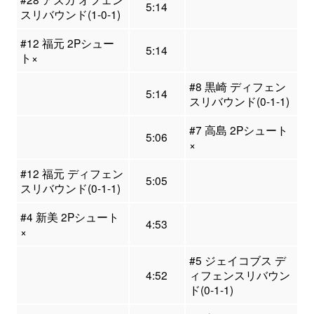
5:14
スリバウンド(1-0-1)
#12 福元 2Pシュー
5:14
ト×
#8 黒崎 ディフェン
5:14
スリバウンド(0-1-1)
#7 高島 2Pシュート
5:06
×
#12 福元 ディフェン
5:05
スリバウンド(0-1-1)
#4 新美 2Pシュート
4:53
×
#5 ジェイコブス デ
4:52
ィフェンスリバウン
ド(0-1-1)