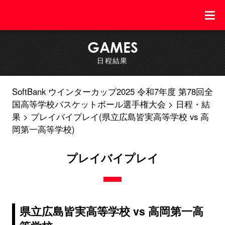
GAMES
日程結果
SoftBank ウインターカップ2025 令和7年度 第78回全
国高等学校バスケットボール選手権大会
日程・結
果
プレイバイプレイ(県立広島皆実高等学校 vs 高
岡第一高等学校)
プレイバイプレイ
県立広島皆実高等学校 vs 高岡第一高