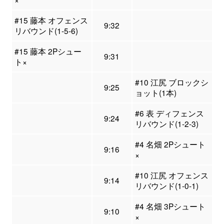
#15 藤本 オフェンス
9:32
リバウンド(1-5-6)
#15 藤本 2Pシュー
9:31
ト×
#10 江尻 ブロックシ
9:25
ョット(1本)
#6 表 ディフェンス
9:24
リバウンド(1-2-3)
#4 名畑 2Pシュート
9:16
×
#10 江尻 オフェンス
9:14
リバウンド(1-0-1)
#4 名畑 3Pシュート
9:10
×