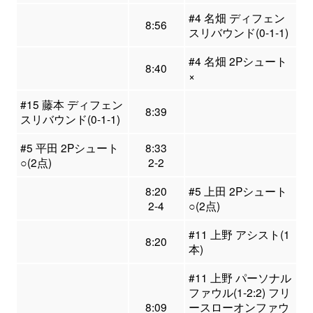
#4 名畑 ディフェン
8:56
スリバウンド(0-1-1)
#4 名畑 2Pシュート
8:40
×
#15 藤本 ディフェン
8:39
スリバウンド(0-1-1)
#5 平田 2Pシュート
8:33
○(2点)
2-2
8:20
#5 上田 2Pシュート
2-4
○(2点)
#11 上野 アシスト(1
8:20
本)
#11 上野 パーソナル
ファウル(1-2:2) フリ
8:09
ースローオンファウ