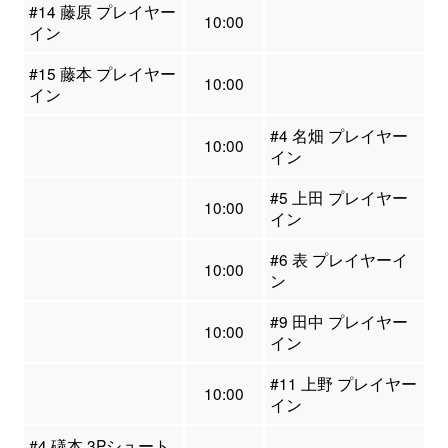
#14 藤原 プレイヤー
10:00
イン
#15 藤本 プレイヤー
10:00
イン
#4 名畑 プレイヤー
10:00
イン
#5 上田 プレイヤー
10:00
イン
#6 表 プレイヤーイ
10:00
ン
#9 田中 プレイヤー
10:00
イン
#11 上野 プレイヤー
10:00
イン
#4 礒本 3Pシュート