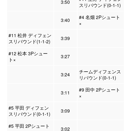
3:50
スリバウンド(0-1-1)
#4 名畑 2Pシュート
3:40
×
#11 松井 ディフェン
3:39
スリバウンド(1-1-2)
#12 松本 3Pシュー
3:27
ト×
チームディフェンス
3:24
リバウンド(0-1-1)
#9 田中 2Pシュート
3:11
×
#5 平田 ディフェン
3:09
スリバウンド(0-1-1)
#5 平田 2Pシュート
3:02