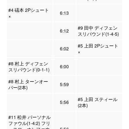
#4 礒本 2Pシュート
6:13
×
#9 田中 ディフェン
6:12
スリバウンド(1-4-5)
#5 上田 2Pシュート
6:02
×
#8 村上 ディフェン
6:00
スリバウンド(0-1-1)
#8 村上 ターンオー
5:59
バー(2本)
#5 上田 スティール
5:56
(2本)
#11 松井 パーソナル
ファウル(1-4:2) フリ