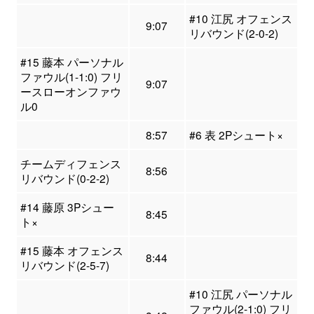
#10 江尻 オフェンス
9:07
リバウンド(2-0-2)
#15 藤本 パーソナル
ファウル(1-1:0) フリ
9:07
ースローオンファウ
ル0
8:57
#6 表 2Pシュート×
チームディフェンス
8:56
リバウンド(0-2-2)
#14 藤原 3Pシュー
8:45
ト×
#15 藤本 オフェンス
8:44
リバウンド(2-5-7)
#10 江尻 パーソナル
ファウル(2-1:0) フリ