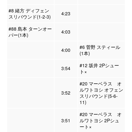
#8 緒方 ディフェン
4:23
スリバウンド(1-2-3)
#88 島本 ターンオー
4:03
バー(1本)
#6 菅野 スティール
4:00
(1本)
#12 坂井 2Pシュー
3:54
ト×
#20 マーベラス オ
ルワトヨシ オフェン
3:52
スリバウンド(5-6-
11)
#20 マーベラス オ
3:51
ルワトヨシ 2Pシュ
ート×