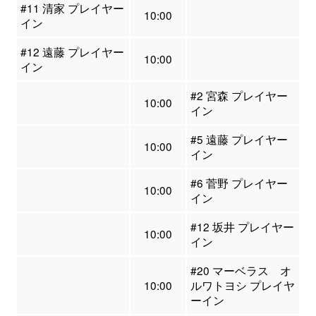
#11 清家 プレイヤー
10:00
イン
#12 遠藤 プレイヤー
10:00
イン
#2 宮森 プレイヤー
10:00
イン
#5 遠藤 プレイヤー
10:00
イン
#6 菅野 プレイヤー
10:00
イン
#12 坂井 プレイヤー
10:00
イン
#20 マーベラス オ
10:00
ルワトヨシ プレイヤ
ーイン