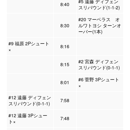
#5 遠藤 ディフェン
8:40
スリバウンド(1-1-2)
#20 マーベラス オ
8:30
ルワトヨシ ターンオ
ーバー(1本)
#9 福原 2Pシュート
8:16
×
#2 宮森 ディフェン
8:15
スリバウンド(0-1-1)
#6 菅野 3Pシュート
8:01
×
#12 遠藤 ディフェン
7:58
スリバウンド(0-1-1)
#12 遠藤 3Pシュー
7:48
ト×