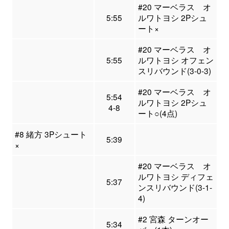
#20 マーベラス オ
5:55
ルワトヨシ 2Pシュ
ート×
#20 マーベラス オ
5:55
ルワトヨシ オフェン
スリバウンド(3-0-3)
#20 マーベラス オ
5:54
ルワトヨシ 2Pシュ
4-8
ート○(4点)
#8 緒方 3Pシュート
5:39
×
#20 マーベラス オ
ルワトヨシ ディフェ
5:37
ンスリバウンド(3-1-
4)
#2 宮森 ターンオー
5:34