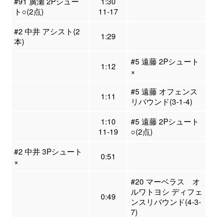
#91 廣瀬 2Pシュー
1:30
ト○(2点)
11-17
#2 中井 アシスト(2
1:29
本)
#5 遠藤 2Pシュート
1:12
×
#5 遠藤 オフェンス
1:11
リバウンド(3-1-4)
1:10
#5 遠藤 2Pシュート
11-19
○(2点)
#2 中井 3Pシュート
0:51
×
#20 マーベラス オ
ルワトヨシ ディフェ
0:49
ンスリバウンド(4-3-
7)