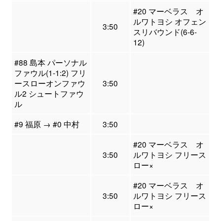
#20 マーベラス オ
ルワトヨシ オフェン
3:50
スリバウンド(6-6-
12)
#88 島本 パーソナル
ファウル(1-1:2) フリ
ースローオンファウ
3:50
ル2 シュートファウ
ル
#9 福原 → #0 中村
3:50
#20 マーベラス オ
3:50
ルワトヨシ フリース
ロー×
#20 マーベラス オ
3:50
ルワトヨシ フリース
ロー×