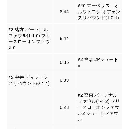
#20 マーベラス オ
6:44
ルワトヨシ オフェン
スリバウンド(1-0-1)
#8 緒方 パーソナル
ファウル(1-1:0) フリ
6:44
ースローオンファウ
ル0
#2 宮森 2Pシュート
6:35
×
#2 中井 ディフェン
6:33
スリバウンド(0-1-1)
#2 宮森 パーソナル
ファウル(1-1:2) フリ
6:28
ースローオンファウ
ル2 シュートファウ
ル