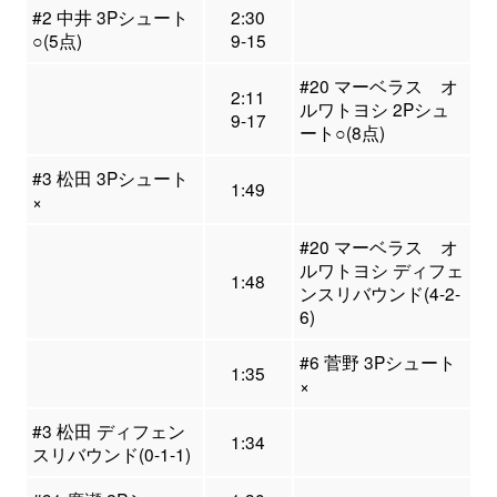
#2 中井 3Pシュート
2:30
○(5点)
9-15
#20 マーベラス オ
2:11
ルワトヨシ 2Pシュ
9-17
ート○(8点)
#3 松田 3Pシュート
1:49
×
#20 マーベラス オ
ルワトヨシ ディフェ
1:48
ンスリバウンド(4-2-
6)
#6 菅野 3Pシュート
1:35
×
#3 松田 ディフェン
1:34
スリバウンド(0-1-1)