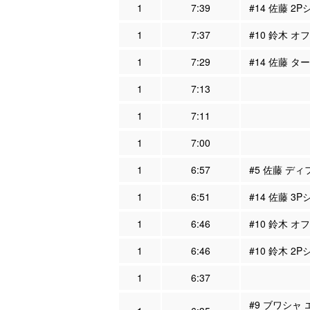
1
7:39
#14 佐藤 2
1
7:37
#10 鈴木 オ
1
7:29
#14 佐藤 タ
1
7:13
1
7:11
1
7:00
1
6:57
#5 佐藤 ディ
1
6:51
#14 佐藤 3
1
6:46
#10 鈴木 オ
1
6:46
#10 鈴木 2P
1
6:37
#9 ブワシャ