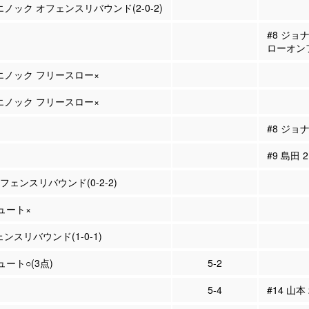
エノック オフェンスリバウンド(2-0-2)
#8 ジョ
ローオン
 エノック フリースロー×
 エノック フリースロー×
#8 ジョ
#9 島田
ィフェンスリバウンド(0-2-2)
シュート×
ェンスリバウンド(1-0-1)
ュート○(3点)
5-2
5-4
#14 山本