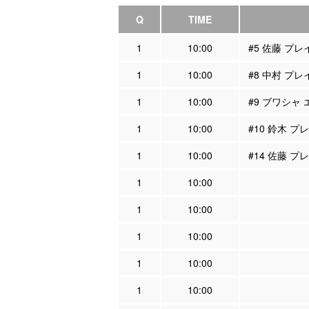
Q
TIME
1
10:00
#5 佐藤 プ
1
10:00
#8 中村 プ
1
10:00
#9 ブワシャ
1
10:00
#10 鈴木 
1
10:00
#14 佐藤 
1
10:00
1
10:00
1
10:00
1
10:00
1
10:00