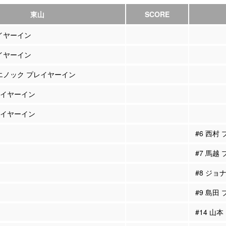
東山
SCORE
レイヤーイン
レイヤーイン
 エノック プレイヤーイン
プレイヤーイン
プレイヤーイン
#6 西村
#7 馬越
#8 ジョ
#9 島田
#14 山