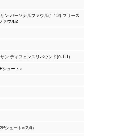
ナサン パーソナルファウル(1-1:2) フリース
ファウル2
ナサン ディフェンスリバウンド(0-1-1)
 2Pシュート×
 2Pシュート○(2点)