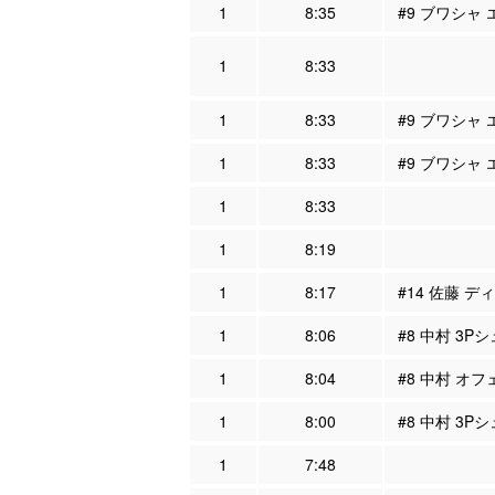
1
8:35
#9 ブワシャ 
1
8:33
1
8:33
#9 ブワシャ
1
8:33
#9 ブワシャ
1
8:33
1
8:19
1
8:17
#14 佐藤 デ
1
8:06
#8 中村 3P
1
8:04
#8 中村 オフ
1
8:00
#8 中村 3Pシ
1
7:48