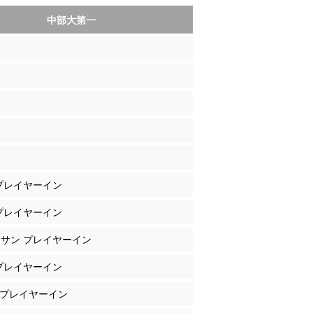
中部大第一
 プレイヤーイン
 プレイヤーイン
ナサン プレイヤーイン
 プレイヤーイン
本 プレイヤーイン