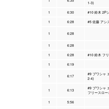
1
6:35
1-3)
1
6:30
#10 鈴木 2P
1
6:28
#5 佐藤 アシ
1
6:28
1
6:28
1
6:28
#10 鈴木 フ
1
6:19
#9 ブワシャ
1
6:17
2-4)
#9 ブワシャ 
1
6:13
フリースロー
1
5:56