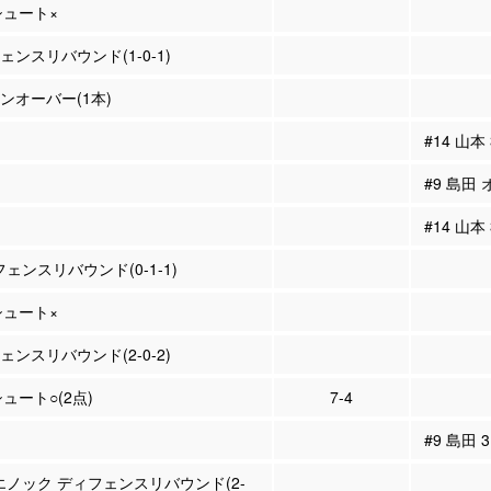
Pシュート×
フェンスリバウンド(1-0-1)
ーンオーバー(1本)
#14 山本
#9 島田
#14 山本
フェンスリバウンド(0-1-1)
Pシュート×
フェンスリバウンド(2-0-2)
シュート○(2点)
7-4
#9 島田
 エノック ディフェンスリバウンド(2-