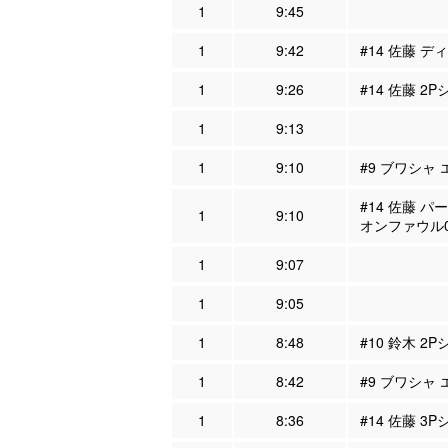
1
9:45
1
9:42
#14 佐藤 デ
1
9:26
#14 佐藤 2P
1
9:13
1
9:10
#9 ブワシャ 
#14 佐藤 パ
1
9:10
オンファウル
1
9:07
1
9:05
1
8:48
#10 鈴木 2
1
8:42
#9 ブワシャ 
1
8:36
#14 佐藤 3