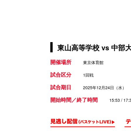
東山高等学校 vs 中
開催場所
東京体育館
試合区分
1回戦
試合期日
2025年12月24日（水）
開始時間／終了時間
15:53 / 17: