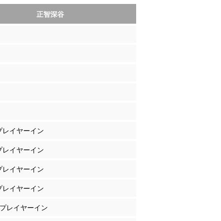
正智深谷
 プレイヤーイン
 プレイヤーイン
 プレイヤーイン
 プレイヤーイン
木 プレイヤーイン