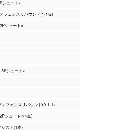
 2Pシュート×
 オフェンスリバウンド(1-1-2)
 2Pシュート×
木 3Pシュート×
 ディフェンスリバウンド(0-1-1)
 2Pシュート○(4点)
アシスト(1本)