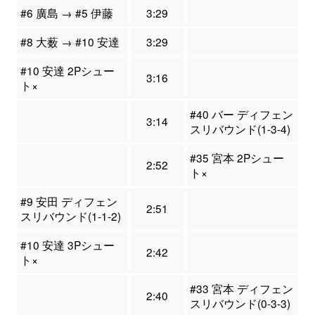
#6 廣島 → #5 伊藤
3:29
#8 大薮 → #10 安達
3:29
#10 安達 2Pシュー
3:16
ト×
#40 バー ディフェン
3:14
スリバウンド(1-3-4)
#35 宮本 2Pシュー
2:52
ト×
#9 安田 ディフェン
2:51
スリバウンド(1-1-2)
#10 安達 3Pシュー
2:42
ト×
#33 宮本 ディフェン
2:40
スリバウンド(0-3-3)