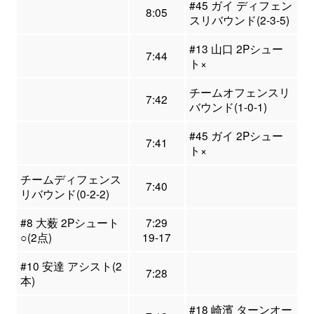
#45 ガイ ディフェン
8:05
スリバウンド(2-3-5)
#13 山口 2Pシュー
7:44
ト×
チームオフェンスリ
7:42
バウンド(1-0-1)
#45 ガイ 2Pシュー
7:41
ト×
チームディフェンス
7:40
リバウンド(0-2-2)
#8 大薮 2Pシュート
7:29
○(2点)
19-17
#10 安達 アシスト(2
7:28
本)
#18 崎濱 ターンオー