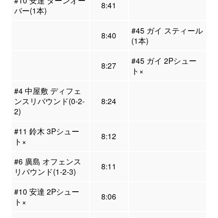
#10 安達 ターンオー
8:41
バー(1本)
#45 ガイ スティール
8:40
(1本)
#45 ガイ 2Pシュー
8:27
ト×
#4 中屋敷 ディフェ
ンスリバウンド(0-2-
8:24
2)
#11 鈴木 3Pシュー
8:12
ト×
#6 廣島 オフェンス
8:11
リバウンド(1-2-3)
#10 安達 2Pシュー
8:06
ト×