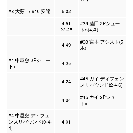
#8 大薮 → #10 安達
5:02
4:51
#39 藤田 2Pシュー
22-25
ト○(4点)
#33 宮本 アシスト(5
4:49
本)
#4 中屋敷 2Pシュー
4:25
ト×
#45 ガイ ディフェン
4:24
スリバウンド(2-4-6)
#45 ガイ 2Pシュー
4:04
ト×
#4 中屋敷 ディフェ
ンスリバウンド(0-4-
4:01
4)