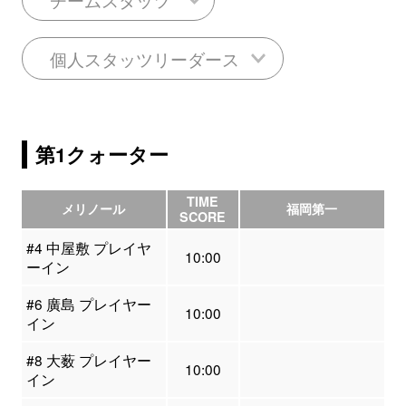
個人スタッツリーダース
第1クォーター
TIME
メリノール
福岡第一
SCORE
#4 中屋敷 プレイヤ
10:00
ーイン
#6 廣島 プレイヤー
10:00
イン
#8 大薮 プレイヤー
10:00
イン