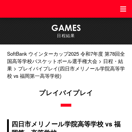
GAMES
日程結果
SoftBank ウインターカップ2025 令和7年度 第78回全
国高等学校バスケットボール選手権大会
日程・結
果
プレイバイプレイ(四日市メリノール学院高等学
校 vs 福岡第一高等学校)
プレイバイプレイ
四日市メリノール学院高等学校 vs 福