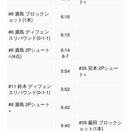
ト×
#6 廣島 ブロックシ
6:16
ョット(1本)
#6 廣島 ディフェン
6:15
スリバウンド(0-1-1)
#6 廣島 2Pシュート
6:14
○(4点)
6-7
#35 宮本 2Pシュー
5:54
ト×
#11 鈴木 ディフェン
5:52
スリバウンド(0-1-1)
#6 廣島 2Pシュート
5:42
×
#39 藤田 ブロックシ
5:40
ョット(1本)