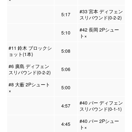
#33 宮本 ディフェン
5:17
スリバウンド(0-2-2)
#42 長岡 2Pシュー
5:10
ト×
#11 鈴木 ブロックシ
5:08
ョット(1本)
#6 廣島 ディフェン
5:06
スリバウンド(0-2-2)
#8 大薮 2Pシュート
5:00
×
#40 バー ディフェン
4:57
スリバウンド(0-1-1)
#40 バー 2Pシュー
4:45
ト×