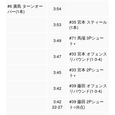
#6 廣島 ターンオー
3:54
バー(1本)
#35 宮本 スティール
3:53
(1本)
#71 馬場 3Pシュー
3:49
ト×
#33 宮本 オフェンス
3:47
リバウンド(1-3-4)
#33 宮本 2Pシュー
3:45
ト×
#39 藤田 オフェンス
3:42
リバウンド(1-3-4)
3:42
#39 藤田 2Pシュー
22-27
ト○(6点)