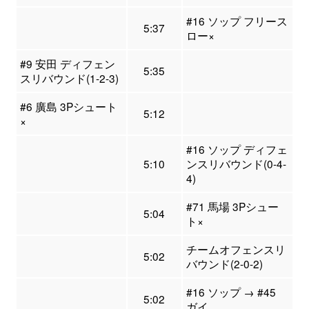
#16 ソップ フリース
5:37
ロー×
#9 安田 ディフェン
5:35
スリバウンド(1-2-3)
#6 廣島 3Pシュート
5:12
×
#16 ソップ ディフェ
5:10
ンスリバウンド(0-4-
4)
#71 馬場 3Pシュー
5:04
ト×
チームオフェンスリ
5:02
バウンド(2-0-2)
#16 ソップ → #45
5:02
ガイ