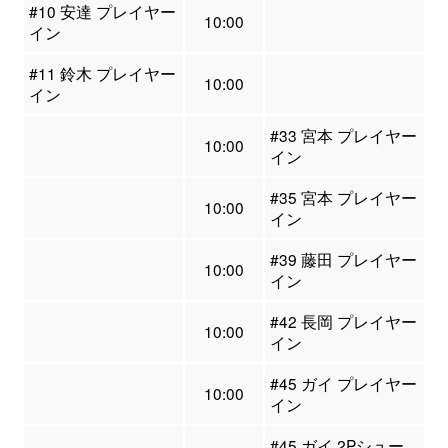
#10 安達 プレイヤー
10:00
イン
#11 鈴木 プレイヤー
10:00
イン
#33 宮本 プレイヤー
10:00
イン
#35 宮本 プレイヤー
10:00
イン
#39 藤田 プレイヤー
10:00
イン
#42 長岡 プレイヤー
10:00
イン
#45 ガイ プレイヤー
10:00
イン
#45 ガイ 2Pシュー