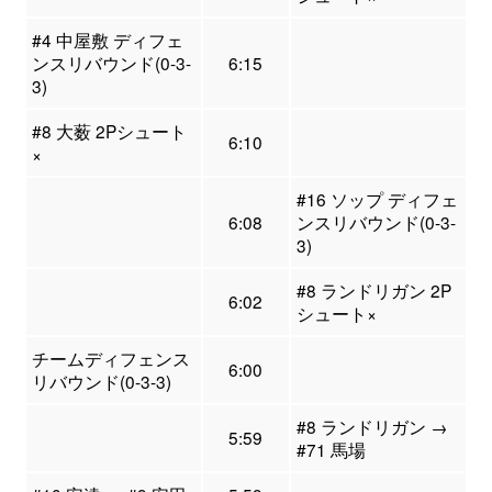
#4 中屋敷 ディフェ
ンスリバウンド(0-3-
6:15
3)
#8 大薮 2Pシュート
6:10
×
#16 ソップ ディフェ
6:08
ンスリバウンド(0-3-
3)
#8 ランドリガン 2P
6:02
シュート×
チームディフェンス
6:00
リバウンド(0-3-3)
#8 ランドリガン →
5:59
#71 馬場