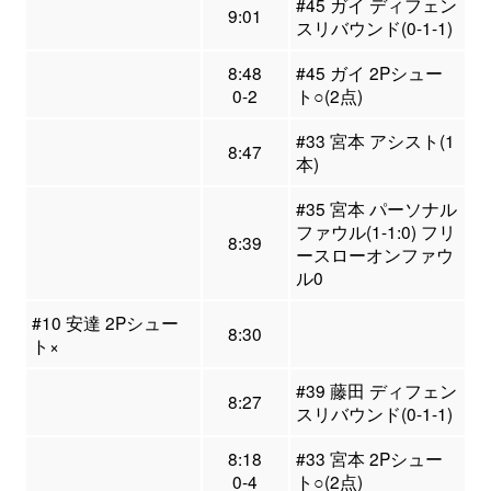
#45 ガイ ディフェン
9:01
スリバウンド(0-1-1)
8:48
#45 ガイ 2Pシュー
0-2
ト○(2点)
#33 宮本 アシスト(1
8:47
本)
#35 宮本 パーソナル
ファウル(1-1:0) フリ
8:39
ースローオンファウ
ル0
#10 安達 2Pシュー
8:30
ト×
#39 藤田 ディフェン
8:27
スリバウンド(0-1-1)
8:18
#33 宮本 2Pシュー
0-4
ト○(2点)