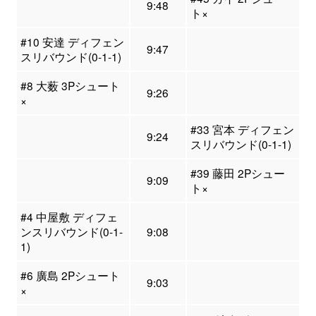
9:48
ト×
#10 安達 ディフェン
9:47
スリバウンド(0-1-1)
#8 大薮 3Pシュート
9:26
×
#33 宮本 ディフェン
9:24
スリバウンド(0-1-1)
#39 藤田 2Pシュー
9:09
ト×
#4 中屋敷 ディフェ
ンスリバウンド(0-1-
9:08
1)
#6 廣島 2Pシュート
9:03
×