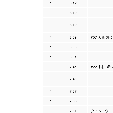
1
8:12
1
8:12
1
8:12
1
8:09
#57 大西 3
1
8:08
1
8:01
1
7:45
#22 中村 3
1
7:43
1
7:37
1
7:35
1
7:31
タイムアウト