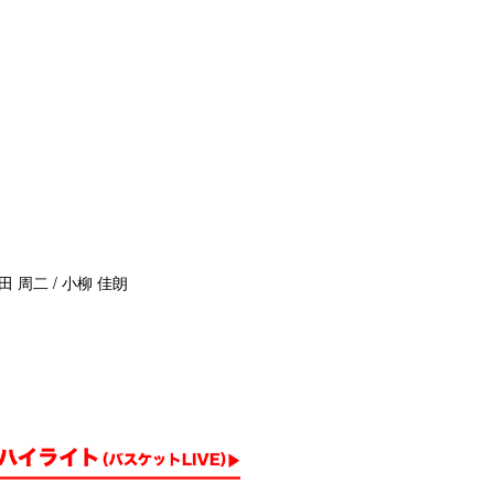
田 周二 / 小柳 佳朗