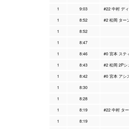
1
9:03
#22 中村 デ
1
8:52
#2 松岡 ター
1
8:52
1
8:47
1
8:46
#0 宮本 ステ
1
8:43
#2 松岡 2Pシ
1
8:42
#0 宮本 アシ
1
8:30
1
8:28
1
8:19
#22 中村 タ
1
8:19