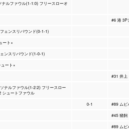
ソナルファウル(1-1:0) フリースローオ
#6 港 3
ィフェンスリバウンド(0-1-1)
シュート×
フェンスリバウンド(1-0-1)
Pシュート×
#31 井
ーソナルファウル(1-2:2) フリースロー
2 シュートファウル
0-1
#89 ム
#45 猪飼
#89 ム