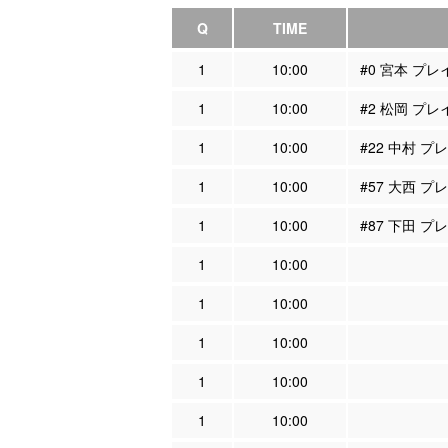
Q
TIME
1
10:00
#0 宮本 プ
1
10:00
#2 松岡 プ
1
10:00
#22 中村 
1
10:00
#57 大西 
1
10:00
#87 下田 
1
10:00
1
10:00
1
10:00
1
10:00
1
10:00