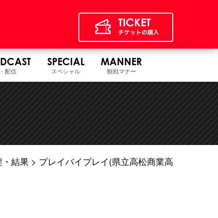
DCAST
SPECIAL
MANNER
・配信
スペシャル
観戦マナー
程・結果
プレイバイプレイ(県立高松商業高