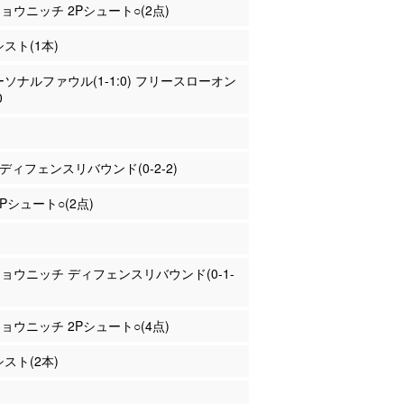
ニョウニッチ 2Pシュート○(2点)
シスト(1本)
パーソナルファウル(1-1:0) フリースローオン
0
上 ディフェンスリバウンド(0-2-2)
2Pシュート○(2点)
ニョウニッチ ディフェンスリバウンド(0-1-
ニョウニッチ 2Pシュート○(4点)
シスト(2本)