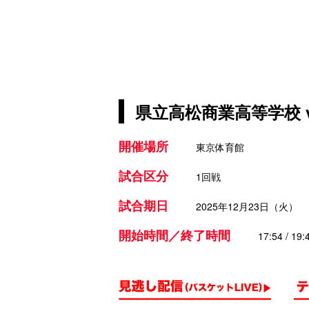
県立高松商業高等学校 
開催場所
東京体育館
試合区分
1回戦
試合期日
2025年12月23日（火）
開始時間／終了時間
17:54 / 19: