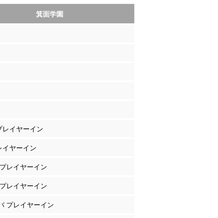
箕面学園
 プレイヤーイン
プレイヤーイン
上 プレイヤーイン
飼 プレイヤーイン
ピバ プレイヤーイン