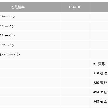
初芝橋本
SCORE
レイヤーイン
レイヤーイン
レイヤーイン
レイヤーイン
 プレイヤーイン
#1 齋藤
#16 柳
#30 菅
#34 エ
#45 柚