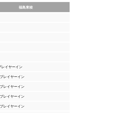
福島東稜
 プレイヤーイン
沼 プレイヤーイン
野 プレイヤーイン
ゼ プレイヤーイン
原 プレイヤーイン