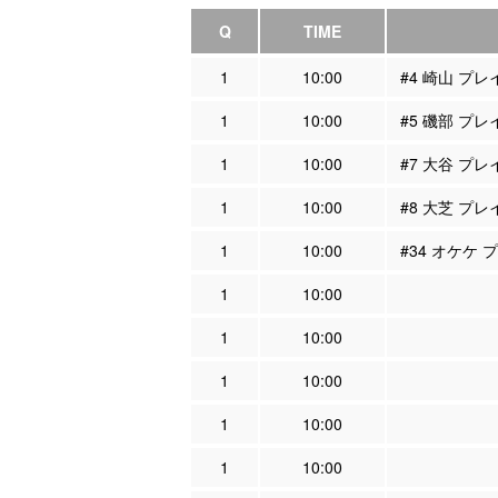
Q
TIME
1
10:00
#4 崎山 プ
1
10:00
#5 磯部 プ
1
10:00
#7 大谷 プ
1
10:00
#8 大芝 プ
1
10:00
#34 オケケ
1
10:00
1
10:00
1
10:00
1
10:00
1
10:00