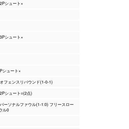
 2Pシュート×
 3Pシュート×
 2Pシュート×
 オフェンスリバウンド(1-0-1)
 2Pシュート○(2点)
沼 パーソナルファウル(1-1:0) フリースロー
ウル0