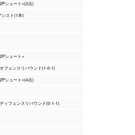
 2Pシュート○(2点)
アシスト(1本)
 2Pシュート×
 オフェンスリバウンド(1-0-1)
 2Pシュート○(4点)
野 ディフェンスリバウンド(0-1-1)