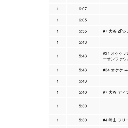
1
6:07
1
6:05
1
5:55
#7 大谷 2Pシ
1
5:43
#34 オケケ 
1
5:43
ーオンファウ
1
5:43
#34 オケケ →
1
5:43
1
5:40
#7 大谷 ディ
1
5:30
1
5:30
#4 崎山 フ