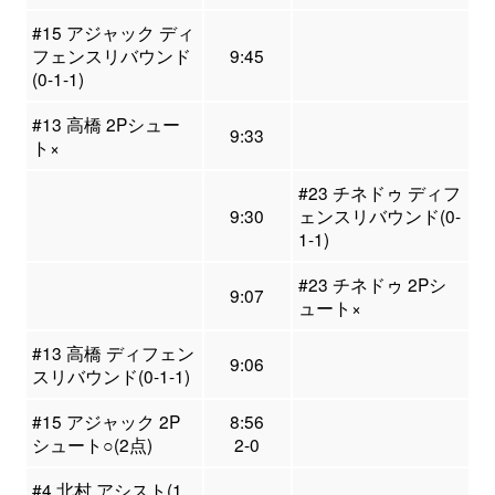
#15 アジャック ディ
フェンスリバウンド
9:45
(0-1-1)
#13 高橋 2Pシュー
9:33
ト×
#23 チネドゥ ディフ
9:30
ェンスリバウンド(0-
1-1)
#23 チネドゥ 2Pシ
9:07
ュート×
#13 高橋 ディフェン
9:06
スリバウンド(0-1-1)
#15 アジャック 2P
8:56
シュート○(2点)
2-0
#4 北村 アシスト(1