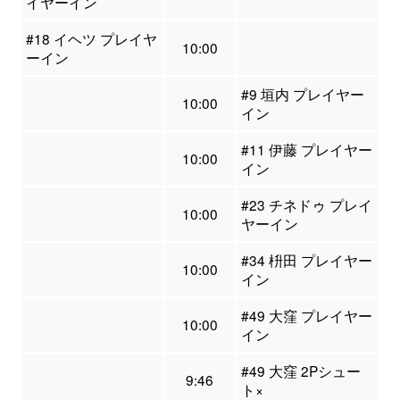
イヤーイン
#18 イヘツ プレイヤ
10:00
ーイン
#9 垣内 プレイヤー
10:00
イン
#11 伊藤 プレイヤー
10:00
イン
#23 チネドゥ プレイ
10:00
ヤーイン
#34 枡田 プレイヤー
10:00
イン
#49 大窪 プレイヤー
10:00
イン
#49 大窪 2Pシュー
9:46
ト×