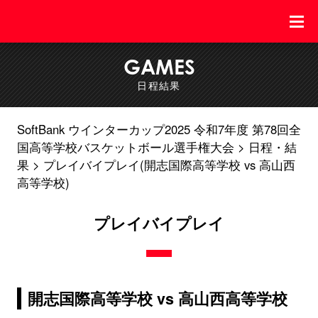
GAMES
日程結果
SoftBank ウインターカップ2025 令和7年度 第78回全
国高等学校バスケットボール選手権大会
日程・結
果
プレイバイプレイ(開志国際高等学校 vs 高山西
高等学校)
プレイバイプレイ
開志国際高等学校 vs 高山西高等学校