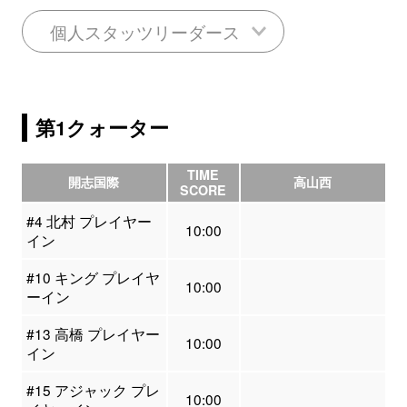
個人スタッツリーダース
第1クォーター
TIME
開志国際
高山西
SCORE
#4 北村 プレイヤー
10:00
イン
#10 キング プレイヤ
10:00
ーイン
#13 高橋 プレイヤー
10:00
イン
#15 アジャック プレ
10:00