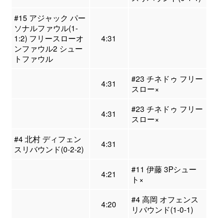
#15 アジャック パー
ソナルファウル(1-
1:2) フリースローオ
4:31
ンファウル2 シュー
トファウル
#23 チネドゥ フリー
4:31
スロー×
#23 チネドゥ フリー
4:31
スロー×
#4 北村 ディフェン
4:31
スリバウンド(0-2-2)
#11 伊藤 3Pシュー
4:21
ト×
#4 高岡 オフェンス
4:20
リバウンド(1-0-1)