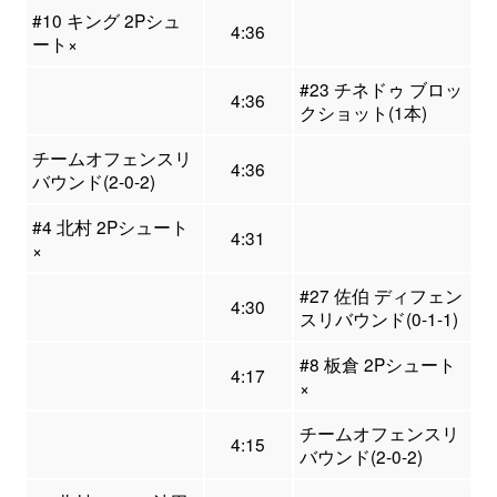
#10 キング 2Pシュ
4:36
ート×
#23 チネドゥ ブロッ
4:36
クショット(1本)
チームオフェンスリ
4:36
バウンド(2-0-2)
#4 北村 2Pシュート
4:31
×
#27 佐伯 ディフェン
4:30
スリバウンド(0-1-1)
#8 板倉 2Pシュート
4:17
×
チームオフェンスリ
4:15
バウンド(2-0-2)