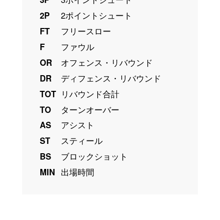
2P
2ポイントシュート
FT
フリースロー
F
ファウル
OR
オフェンス・リバウンド
DR
ディフェンス・リバウンド
TOT
リバウンド合計
TO
ターンオーバー
AS
アシスト
ST
スティール
BS
ブロックショット
MIN
出場時間