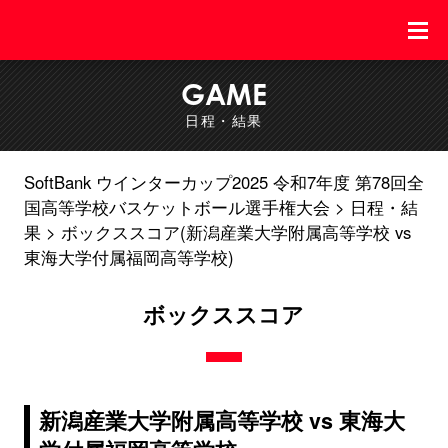
GAME
日程・結果
SoftBank ウインターカップ2025 令和7年度 第78回全
国高等学校バスケットボール選手権大会
日程・結
果
ボックススコア(新潟産業大学附属高等学校 vs
東海大学付属福岡高等学校)
ボックススコア
新潟産業大学附属高等学校 vs 東海大