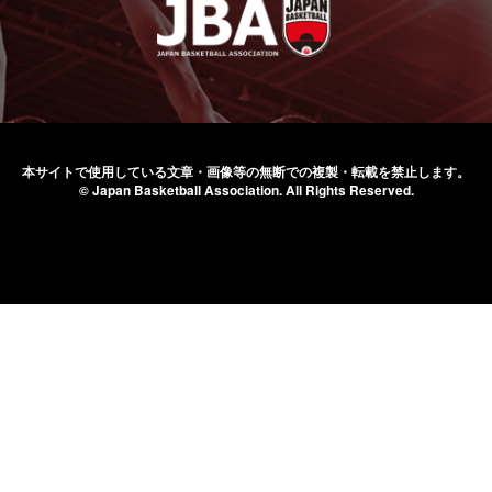
本サイトで使用している文章・画像等の無断での
複製・転載を禁止します。
© Japan Basketball Association.
All Rights Reserved.