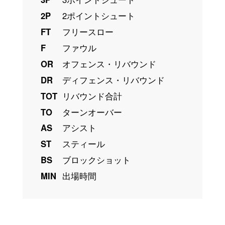
2P
2ポイントシュート
FT
フリースロー
F
ファウル
OR
オフェンス・リバウンド
DR
ディフェンス・リバウンド
TOT
リバウンド合計
TO
ターンオーバー
AS
アシスト
ST
スティール
BS
ブロックショット
MIN
出場時間