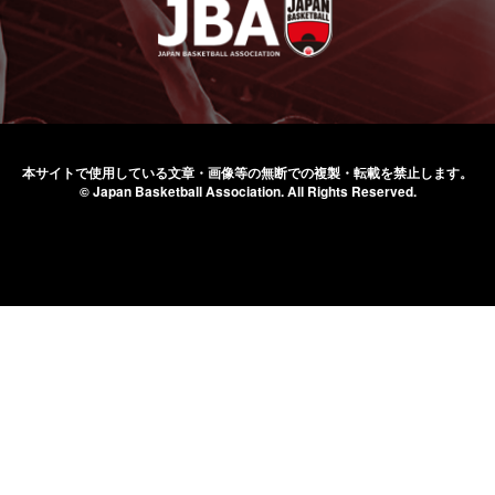
本サイトで使用している文章・画像等の無断での
複製・転載を禁止します。
© Japan Basketball Association.
All Rights Reserved.