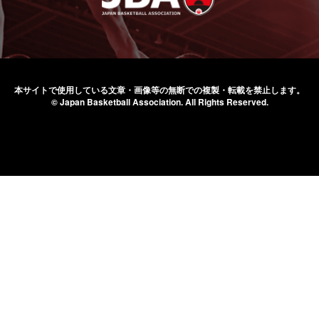
本サイトで使用している文章・画像等の無断での
複製・転載を禁止します。
© Japan Basketball Association.
All Rights Reserved.