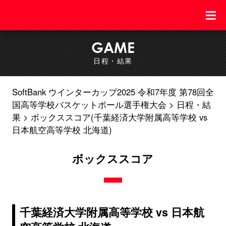
GAME
日程・結果
SoftBank ウインターカップ2025 令和7年度 第78回全
国高等学校バスケットボール選手権大会
日程・結
果
ボックススコア(千葉経済大学附属高等学校 vs
日本航空高等学校 北海道)
ボックススコア
千葉経済大学附属高等学校 vs 日本航