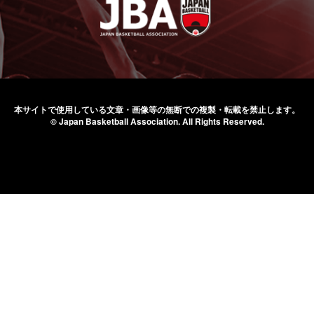
本サイトで使用している文章・画像等の無断での
複製・転載を禁止します。
© Japan Basketball Association.
All Rights Reserved.