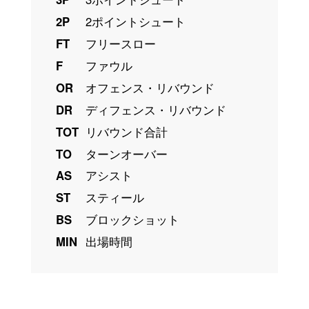
2P
2ポイントシュート
FT
フリースロー
F
ファウル
OR
オフェンス・リバウンド
DR
ディフェンス・リバウンド
TOT
リバウンド合計
TO
ターンオーバー
AS
アシスト
ST
スティール
BS
ブロックショット
MIN
出場時間