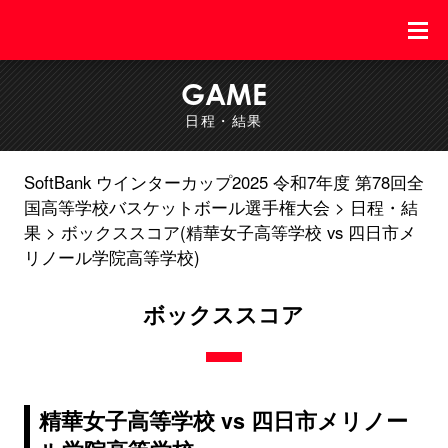
GAME
日程・結果
SoftBank ウインターカップ2025 令和7年度 第78回全
国高等学校バスケットボール選手権大会
日程・結
果
ボックススコア(精華女子高等学校 vs 四日市メ
リノール学院高等学校)
ボックススコア
精華女子高等学校 vs 四日市メリノー