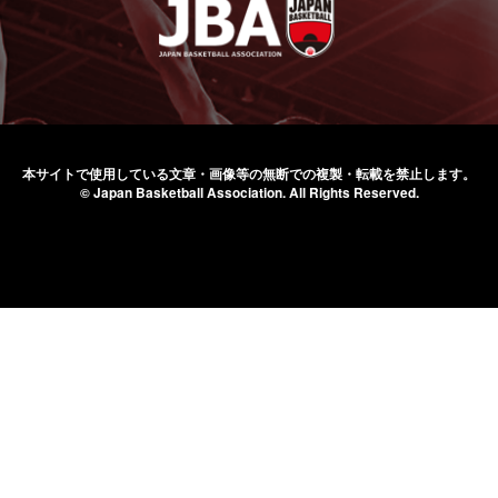
本サイトで使用している文章・画像等の無断での
複製・転載を禁止します。
© Japan Basketball Association.
All Rights Reserved.