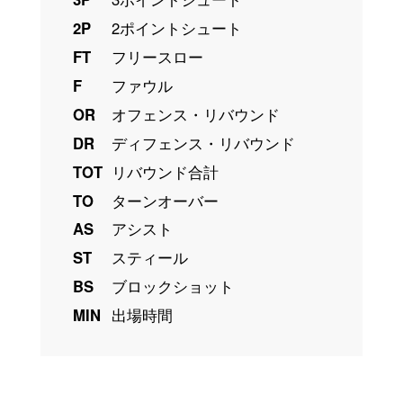
2P
2ポイントシュート
FT
フリースロー
F
ファウル
OR
オフェンス・リバウンド
DR
ディフェンス・リバウンド
TOT
リバウンド合計
TO
ターンオーバー
AS
アシスト
ST
スティール
BS
ブロックショット
MIN
出場時間