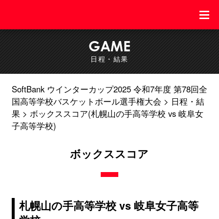
GAME
日程・結果
SoftBank ウインターカップ2025 令和7年度 第78回全
国高等学校バスケットボール選手権大会
日程・結
果
ボックススコア(札幌山の手高等学校 vs 岐阜女
子高等学校)
ボックススコア
札幌山の手高等学校 vs 岐阜女子高等