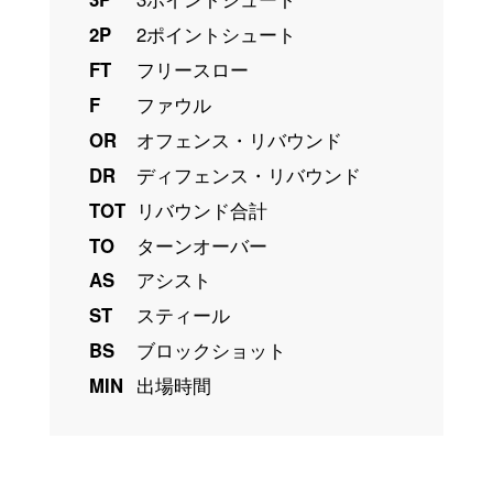
2P
2ポイントシュート
FT
フリースロー
F
ファウル
OR
オフェンス・リバウンド
DR
ディフェンス・リバウンド
TOT
リバウンド合計
TO
ターンオーバー
AS
アシスト
ST
スティール
BS
ブロックショット
MIN
出場時間