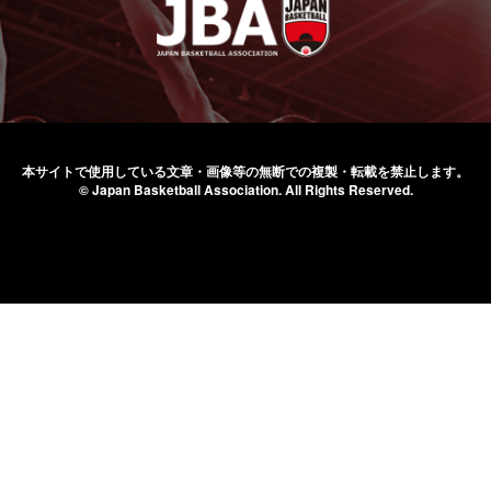
本サイトで使用している文章・画像等の無断での
複製・転載を禁止します。
© Japan Basketball Association.
All Rights Reserved.