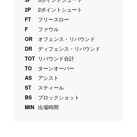
2P
2ポイントシュート
FT
フリースロー
F
ファウル
OR
オフェンス・リバウンド
DR
ディフェンス・リバウンド
TOT
リバウンド合計
TO
ターンオーバー
AS
アシスト
ST
スティール
BS
ブロックショット
MIN
出場時間