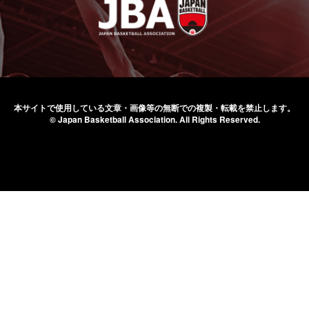
本サイトで使用している文章・画像等の無断での
複製・転載を禁止します。
© Japan Basketball Association.
All Rights Reserved.