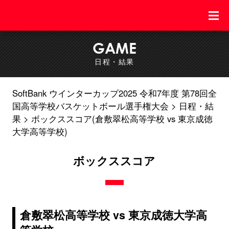
GAME
日程・結果
SoftBank ウインターカップ2025 令和7年度 第78回全
国高等学校バスケットボール選手権大会
日程・結
果
ボックススコア(倉敷翠松高等学校 vs 東京成徳
大学高等学校)
ボックススコア
倉敷翠松高等学校 vs 東京成徳大学高