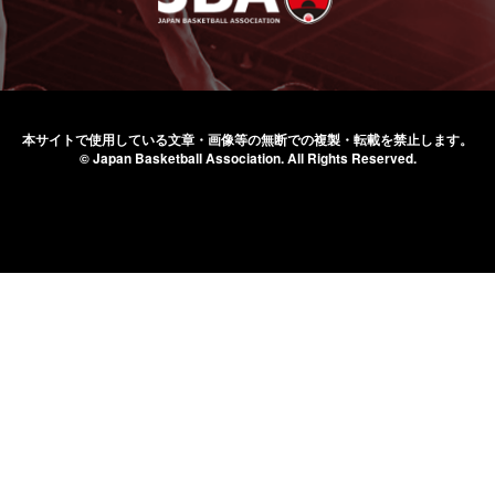
本サイトで使用している文章・画像等の無断での
複製・転載を禁止します。
© Japan Basketball Association.
All Rights Reserved.